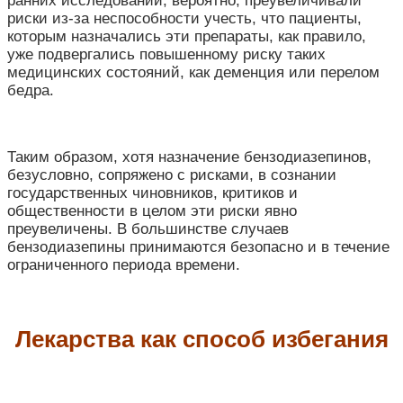
ранних исследований, вероятно, преувеличивали
риски из-за неспособности учесть, что пациенты,
которым назначались эти препараты, как правило,
уже подвергались повышенному риску таких
медицинских состояний, как деменция или перелом
бедра.
Таким образом, хотя назначение бензодиазепинов,
безусловно, сопряжено с рисками, в сознании
государственных чиновников, критиков и
общественности в целом эти риски явно
преувеличены. В большинстве случаев
бензодиазепины принимаются безопасно и в течение
ограниченного периода времени.
Лекарства как способ избегания