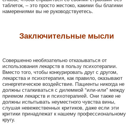
таблеток, – это просто жестоко, какими бы благими
намерениями вы не руководствуетесь.
Заключительные мысли
Совершенно необязательно отказываться от
использования лекарств в пользу психотерапии.
Вместо того, чтобы конкурировать друг с другом,
лекарства и психотерапия, как правило, оказывают
синергетическое воздействие. Пациенты никогда не
должны сталкиваться с дилеммой “или-или” между
приемом лекарств и психотерапией. Они также не
должны испытывать неуместного чувства вины,
слушая невежественных критиков, даже если эти
критики принадлежат к нашему профессиональному
кругу.