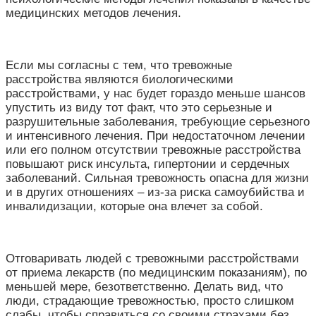
медицинских методов лечения.
Если мы согласны с тем, что тревожные
расстройства являются биологическими
расстройствами, у нас будет гораздо меньше шансов
упустить из виду тот факт, что это серьезные и
разрушительные заболевания, требующие серьезного
и интенсивного лечения. При недостаточном лечении
или его полном отсутствии тревожные расстройства
повышают риск инсульта, гипертонии и сердечных
заболеваний. Сильная тревожность опасна для жизни
и в других отношениях – из-за риска самоубийства и
инвалидизации, которые она влечет за собой.
Отговаривать людей с тревожными расстройствами
от приема лекарств (по медицинским показаниям), по
меньшей мере, безответственно. Делать вид, что
люди, страдающие тревожностью, просто слишком
слабы, чтобы справиться со своими страхами без