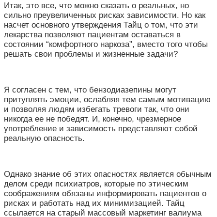
Итак, это все, что можно сказать о реальных, но
сильно преувеличенных рисках зависимости. Но как
насчет основного утверждения Тайц о том, что эти
лекарства позволяют пациентам оставаться в
состоянии “комфортного наркоза”, вместо того чтобы
решать свои проблемы и жизненные задачи?
Я согласен с тем, что бензодиазепины могут
притуплять эмоции, ослабляя тем самым мотивацию
и позволяя людям избегать тревоги так, что они
никогда ее не победят. И, конечно, чрезмерное
употребление и зависимость представляют собой
реальную опасность.
Однако знание об этих опасностях является обычным
делом среди психиатров, которые по этическим
соображениям обязаны информировать пациентов о
рисках и работать над их минимизацией. Тайц
ссылается на старый массовый маркетинг валиума