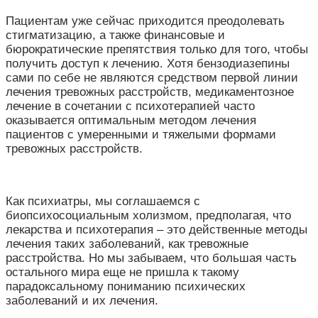
Пациентам уже сейчас приходится преодолевать
стигматизацию, а также финансовые и
бюрократические препятствия только для того, чтобы
получить доступ к лечению. Хотя бензодиазепины
сами по себе не являются средством первой линии
лечения тревожных расстройств, медикаментозное
лечение в сочетании с психотерапией часто
оказывается оптимальным методом лечения
пациентов с умеренными и тяжелыми формами
тревожных расстройств.
Как психиатры, мы соглашаемся с
биопсихосоциальным холизмом, предполагая, что
лекарства и психотерапия – это действенные методы
лечения таких заболеваний, как тревожные
расстройства. Но мы забываем, что большая часть
остального мира еще не пришла к такому
парадоксальному пониманию психических
заболеваний и их лечения.