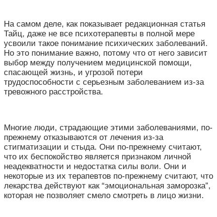
На самом деле, как показывает редакционная статья
Тайц, даже не все психотерапевты в полной мере
усвоили такое понимание психических заболеваний.
Но это понимание важно, потому что от него зависит
выбор между получением медицинской помощи,
спасающей жизнь, и угрозой потери
трудоспособности с серьезным заболеванием из-за
тревожного расстройства.
Многие люди, страдающие этими заболеваниями, по-
прежнему отказываются от лечения из-за
стигматизации и стыда. Они по-прежнему считают,
что их беспокойство является признаком личной
неадекватности и недостатка силы воли. Они и
некоторые из их терапевтов по-прежнему считают, что
лекарства действуют как “эмоциональная заморозка”,
которая не позволяет смело смотреть в лицо жизни.