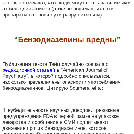
которые отмечают, что люди могут стать зависимыми
от бензодиазепинов (даже не понимая, что эти
препараты по своей сути разрушительны).
“Бензодиазепины вредны”
Публикация текста Тайц случайно совпала с
редакционной статьей
в “American Journal of
Psychiatry”, в которой подробно описывается,
насколько преувеличены опасности употребления
бензодиазепинов. Цитирую Soumerai et al:
“Неубедительность научных доводов, тревожные
предупреждения FDA в черной рамке на упаковке
лекарства и сообщения в СМИ подпитывают
движение против бензодиазепинов, которое