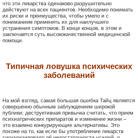
что эти лекарства одинаково разрушительно
действуют на всех пациентов. Необходимо понимать
их риски и преимущества, чтобы умело и с
пониманием применять их для наилучшего
устранения симптомов. В конце концов, в этом и
заключается суть высококачественной медицинской
помощи.
Типичная ловушка психических
заболеваний
На мой взгляд, самая большая ошибка Тайц является
совершенно обычным заблуждением широкой
публики: деструктивная привычка считать, что прием
психиатрических препаратов и изменение жизни –
это взаимно конкурирующие альтернативы. Это
похоже на то, как если бы употребление лекарств
сигнализировало об недостаточности усилий, о