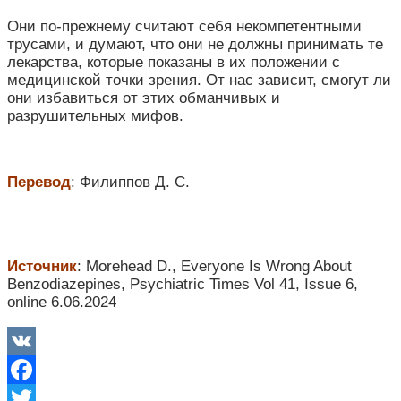
Они по-прежнему считают себя некомпетентными
трусами, и думают, что они не должны принимать те
лекарства, которые показаны в их положении с
медицинской точки зрения. От нас зависит, смогут ли
они избавиться от этих обманчивых и
разрушительных мифов.
Перевод
: Филиппов Д. С.
Источник
:
Morehead D., Everyone Is Wrong About
Benzodiazepines, Psychiatric Times Vol 41, Issue 6,
online 6.06.2024
VK
Facebook