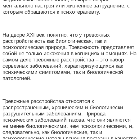
ментального настроя или жизненное затруднение, с
которым обращаются к психотерапевту.
На дворе XXI век, понятно, что у тревожных
расстройств есть как биологическая, так и
психологическая природа. Тревожность представляет
собой не только искажения в когнициях и эмоциях. На
самом деле тревожные расстройства – это набор
серьезных заболеваний, характеризующихся как
психическими симптомами, так и биологической
патологией.
Тревожные расстройства относятся к
распространенным, хроническим и биологически
разрушительным заболеваниям. Природа
психических заболеваний такова, что они являются
не менее биологическими, чем психологическими, и,
следовательно, как биологические, так и
психологические методы лечения показаны в качестве