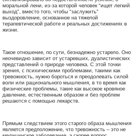
моральной лени, из-за которой человек “ищет легкий
выход”, вместо того, чтобы “заслужить”
выздоровление, основанное на тяжелой
терапевтической работе и реальных достижениях в
жизни.
Такое отношение, по сути, безнадежно устарело. Оно
неочевидно зависит от устаревших, дуалистических
представлений о природе человека. С этой точки
зрения, с психическими проблемами, такими как
тревожность, нужно бороться и преодолевать силой
воли или рационального мышления, в то время как
физические проблемы, такие как высокое кровяное
давление, естественным образом и без проблем
решаются с помощью лекарств.
Прямым следствием этого старого образа мышления
является предположение, что тревожность – это не
медицинское заболевание, а скорее вопрос