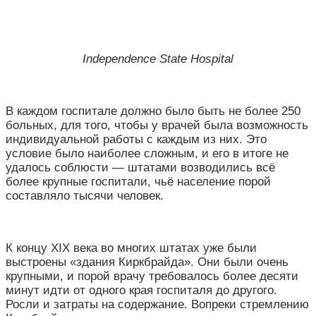
Independence State Hospital
В каждом госпитале должно было быть не более 250
больных, для того, чтобы у врачей была возможность
индивидуальной работы с каждым из них. Это
условие было наиболее сложным, и его в итоге не
удалось соблюсти — штатами возводились всё
более крупные госпитали, чьё население порой
составляло тысячи человек.
К концу XIX века во многих штатах уже были
выстроены «здания Киркбрайда». Они были очень
крупными, и порой врачу требовалось более десяти
минут идти от одного края госпиталя до другого.
Росли и затраты на содержание. Вопреки стремлению