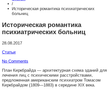
/
Историческая романтика психиатрических
больниц
Историческая романтика
психиатрических больниц
28.08.2017
Статьи
No Comments
План Киркбрайда — архитектурная схема зданий для
лечения лиц с психическими расстройствами,
предложенная американским психиатром Томасом
Киркбрайдом (1809—1883) в середине XIX века.