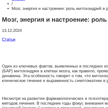
/
Мозг, энергия и настроение: роль митохондрий в
Мозг, энергия и настроение: рол
13.12.2024
Статьи
Один из ключевых фактов, выявленных в последних ис
(БАР) митохондрии в клетках мозга, как правило, про
динамика. Эта особенность говорит о том, что митох
клиническое течение и выраженность симптоматики в 
Несмотря на развитие фармакологических и психотера
методов лечения. В последние годы фокус внимания 