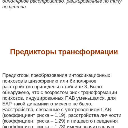
биполярное расстройство, ранжированные по типу
вещества
Предикторы трансформации
Предикторы преобразования интоксикационных
психозов в шизофрению или биполярное
расстройство приведены в таблице 3. Было
обнаружено, что с возрастом риск трансформации
психозов, индуцированных ПАВ уменьшался, для
БАР такой динамики отмечено не было.
Расстройства, связанные с употреблением ПАВ
(коэффициент риска – 1,19), расстройства личности
(коэффициент риска – 1,29) и пищевого поведения
(коэффициент риска – 1,73) имели значительную