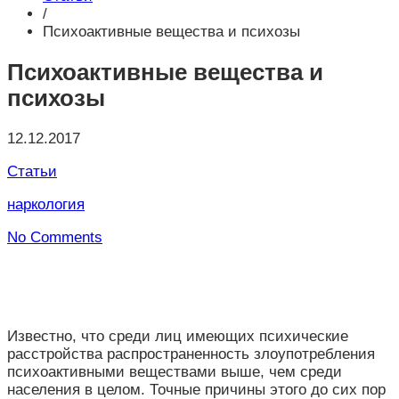
/
Психоактивные вещества и психозы
Психоактивные вещества и
психозы
12.12.2017
Статьи
наркология
No Comments
Известно, что среди лиц имеющих психические
расстройства распространенность злоупотребления
психоактивными веществами выше, чем среди
населения в целом. Точные причины этого до сих пор