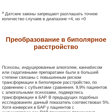
a
Датские законы запрещают разглашать точное
количество случаев в диапазоне <4, но >0
Преобразование в биполярное
расстройство
Психозы, индуцированные алкоголем, каннабисом
или седативными препаратами были в большей
степени связаны с повышенным риском
трансформации в биполярное расстройство, по
сравнению с субъектами сравнения. 9,9% пациентов
с алкогольными психозами, подверглись
трансформации в БАР. В предыдущих подобных
исследованиях данный показатель соотвествовал 5%.
Хотя конверсия в БАР у пациентов с