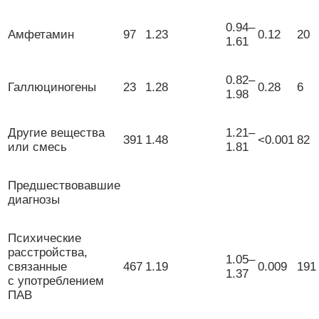
0.94–
Амфетамин
97
1.23
0.12
20
1.61
0.82–
Галлюциногены
23
1.28
0.28
6
1.98
Другие вещества
1.21–
391
1.48
<0.001
82
или смесь
1.81
Предшествовавшие
диагнозы
Психические
расстройства,
1.05–
связанные
467
1.19
0.009
191
1.37
с употреблением
ПАВ