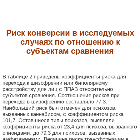
Риск конверсии в исследуемых
случаях по отношению к
субъектам сравнения
В таблице 2 приведены коэффициенты риска для
перехода к шизофрении или биполярному
расстройству для лиц с ППАВ относительно
субъектов сравнения. Соотношение рисков при
переходе в шизофрению составляло 77,3.
Наибольший риск был отмечен для психозов,
вызванных каннабисом, с коэффициентом риска
101,7. Оставшиеся типы психозов, выявляли
коэффициенты риска от 23,4 для психоза, вызванного
опиоидами, до 79,3 для психозов, вызванных
амфетаминами. Величина риска трансформации в