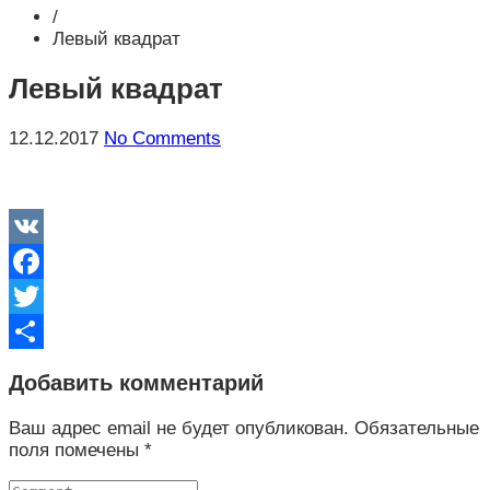
/
Левый квадрат
Левый квадрат
12.12.2017
No Comments
VK
Facebook
Twitter
Отправить
Добавить комментарий
Ваш адрес email не будет опубликован.
Обязательные
поля помечены
*