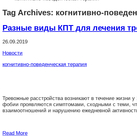
Tag Archives: когнитивно-поведе
Разные виды КПТ для лечения тр
26.09.2019
Новости
когнитивно-поведенческая терапия
Тревожные расстройства возникают в течение жизни у
фобии проявляются симптомами, сходными с теми, чт
взаимоотношений и нарушению ежедневной активност
Read More