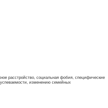
жное расстройство, социальная фобия, специфические
 успеваемости, изменению семейных