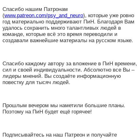
Спасибо нашим Патронам
(
www.patreon.com/psy_and_neuro
), которые уже ровно
год материально поддерживают ПиН. Благодаря Вам
удалось сохранить много талантливых людей в
команде, которые всё это время переводили и
создавали важнейшие материалы на русском языке.
Спасибо каждому автору за вложение в ПиН времени,
сил и своей индивидуальности. Абсолютно все Вы –
лидеры мнений. Вы создаёте информационную
повестку для тысяч людей.
Прошлым вечером мы наметили большие планы.
Поэтому на ПиН будет ещё горячее!
Подписывайтесь на наш Патреон и получайте