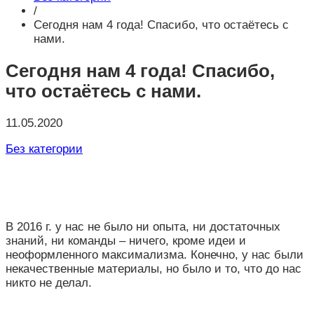
/
Сегодня нам 4 года! Спасибо, что остаётесь с
нами.
Сегодня нам 4 года! Спасибо,
что остаётесь с нами.
11.05.2020
Без категории
В 2016 г. у нас не было ни опыта, ни достаточных
знаний, ни команды – ничего, кроме идеи и
неоформленного максимализма. Конечно, у нас были
некачественные материалы, но было и то, что до нас
никто не делал.