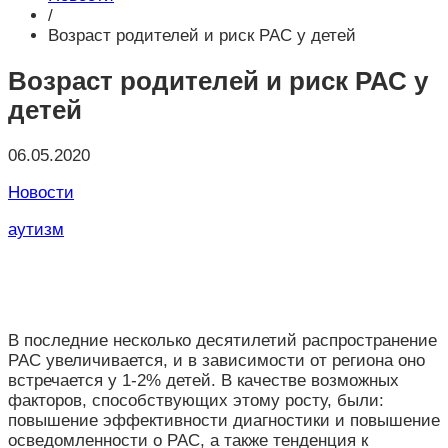
/
Возраст родителей и риск РАС у детей
Возраст родителей и риск РАС у
детей
06.05.2020
Новости
аутизм
В последние несколько десятилетий распространение
РАС увеличивается, и в зависимости от региона оно
встречается у 1-2% детей. В качестве возможных
факторов, способствующих этому росту, были:
повышение эффективности диагностики и повышение
осведомленности о РАС, а также тенденция к