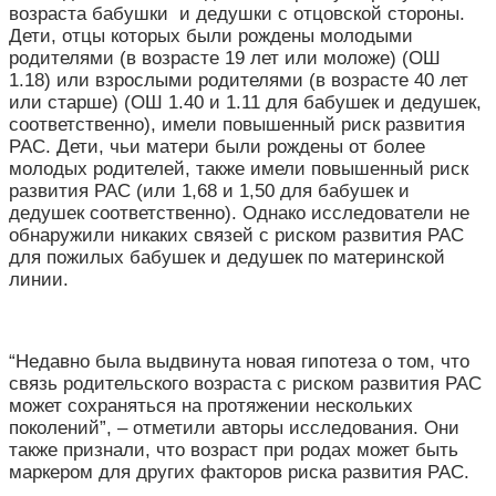
возраста бабушки и дедушки с отцовской стороны.
Дети, отцы которых были рождены молодыми
родителями (в возрасте 19 лет или моложе) (ОШ
1.18) или взрослыми родителями (в возрасте 40 лет
или старше) (ОШ 1.40 и 1.11 для бабушек и дедушек,
соответственно), имели повышенный риск развития
РАС. Дети, чьи матери были рождены от более
молодых родителей, также имели повышенный риск
развития РАС (или 1,68 и 1,50 для бабушек и
дедушек соответственно). Однако исследователи не
обнаружили никаких связей с риском развития РАС
для пожилых бабушек и дедушек по материнской
линии.
“Недавно была выдвинута новая гипотеза о том, что
связь родительского возраста с риском развития РАС
может сохраняться на протяжении нескольких
поколений”, – отметили авторы исследования. Они
также признали, что возраст при родах может быть
маркером для других факторов риска развития РАС.