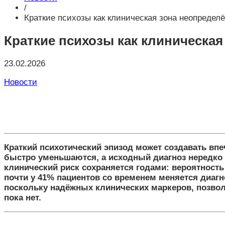
/
Краткие психозы как клиническая зона неопредел
Краткие психозы как клиническа
23.02.2026
Новости
Краткий психотический эпизод может создавать вп
быстро уменьшаются, а исходный диагноз нередко 
клинический риск сохраняется годами: вероятность
почти у 41% пациентов со временем меняется диагн
поскольку надёжных клинических маркеров, позвол
пока нет.