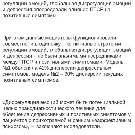
регуляции эмоций, глобальная дисрегуляция эмоций
и депрессия опосредовали влияние ПТСР на
позитивные симптомы.
При этом данные медиаторы функционировали
совместно, и в одиночку – когнитивные стратегии
регуляции эмоций, глобальная дисрегуляция эмоций
и депрессия – не были значимыми посредниками
между ПТСР и позитивными симптомами. Модель
№1 объясняла 41% дисперсии депрессивных
симптомов, модель №2 – 30% дисперсии текущих
позитивных симптомов.
«Дисрегуляция эмоций может быть потенциальной
целью трансдиагностического лечения для
облегчения депрессивных и позитивных симптомов у
пациентов с психотравмой и ранним неаффективным
психозом», – заключают исследователи.