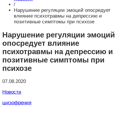
/
Нарушение регуляции эмоций опосредует
влияние психотравмы на депрессию и
позитивные симптомы при психозе
Нарушение регуляции эмоций
опосредует влияние
психотравмы на депрессию и
позитивные симптомы при
психозе
07.08.2020
Новости
шизофрения