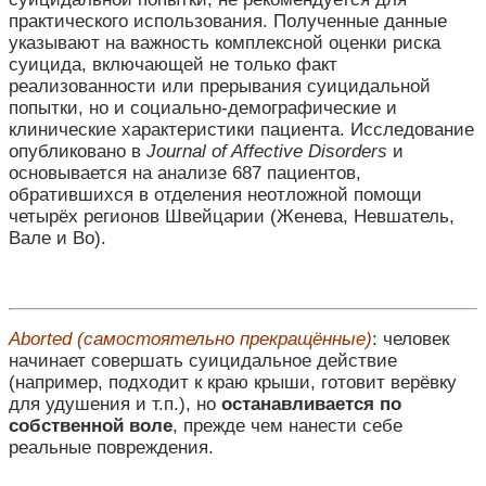
практического использования. Полученные данные
указывают на важность комплексной оценки риска
суицида, включающей не только факт
реализованности или прерывания суицидальной
попытки, но и социально-демографические и
клинические характеристики пациента. Исследование
опубликовано в
Journal of Affective Disorders
и
основывается на анализе 687 пациентов,
обратившихся в отделения неотложной помощи
четырёх регионов Швейцарии (Женева, Невшатель,
Вале и Во).
Aborted (самостоятельно прекращённые)
: человек
начинает совершать суицидальное действие
(например, подходит к краю крыши, готовит верёвку
для удушения и т.п.), но
останавливается по
собственной воле
, прежде чем нанести себе
реальные повреждения.