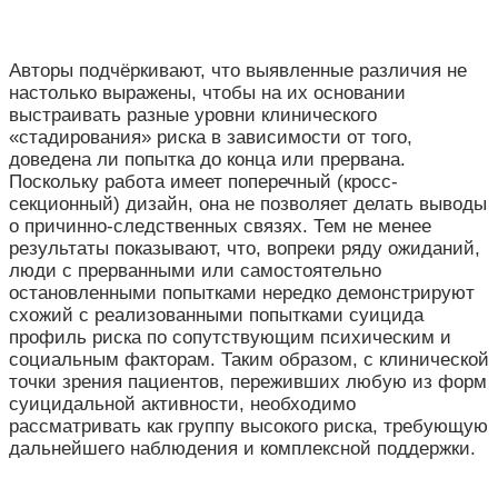
Авторы подчёркивают, что выявленные различия не
настолько выражены, чтобы на их основании
выстраивать разные уровни клинического
«стадирования» риска в зависимости от того,
доведена ли попытка до конца или прервана.
Поскольку работа имеет поперечный (кросс-
секционный) дизайн, она не позволяет делать выводы
о причинно-следственных связях. Тем не менее
результаты показывают, что, вопреки ряду ожиданий,
люди с прерванными или самостоятельно
остановленными попытками нередко демонстрируют
схожий с реализованными попытками суицида
профиль риска по сопутствующим психическим и
социальным факторам. Таким образом, с клинической
точки зрения пациентов, переживших любую из форм
суицидальной активности, необходимо
рассматривать как группу высокого риска, требующую
дальнейшего наблюдения и комплексной поддержки.