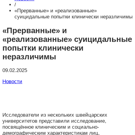
/
«Прерванные» и «реализованные»
суицидальные попытки клинически неразличимы
«Прерванные» и
«реализованные» суицидальные
попытки клинически
неразличимы
09.02.2025
Новости
Исследователи из нескольких швейцарских
университетов представили исследование,
посвящённое клиническим и социально-
демографическим характеристикам лиц,