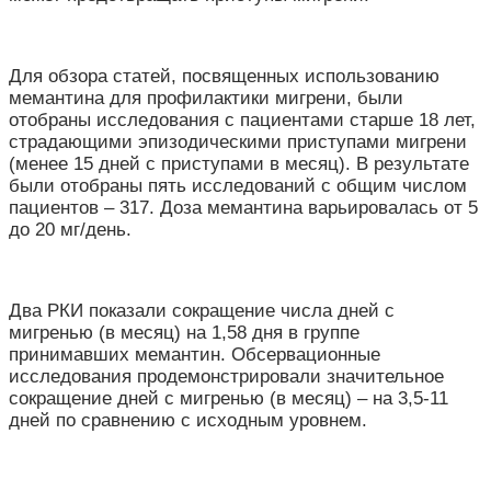
Для обзора статей, посвященных использованию
мемантина для профилактики мигрени, были
отобраны исследования с пациентами старше 18 лет,
страдающими эпизодическими приступами мигрени
(менее 15 дней с приступами в месяц). В результате
были отобраны пять исследований с общим числом
пациентов – 317. Доза мемантина варьировалась от 5
до 20 мг/день.
Два РКИ показали сокращение числа дней с
мигренью (в месяц) на 1,58 дня в группе
принимавших мемантин. Обсервационные
исследования продемонстрировали значительное
сокращение дней с мигренью (в месяц) – на 3,5-11
дней по сравнению с исходным уровнем.