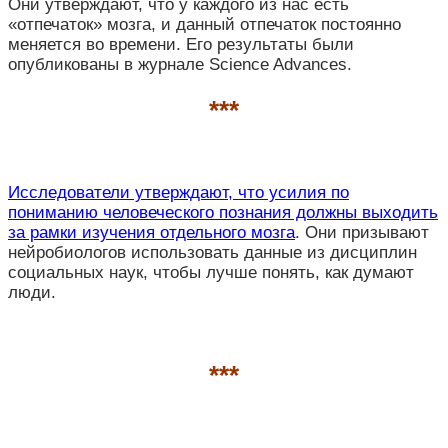
Они утверждают, что у каждого из нас есть
«отпечаток» мозга, и данный отпечаток постоянно
меняется во времени. Его результаты были
опубликованы в журнале Science Advances.
***
Исследователи утверждают, что усилия по
пониманию человеческого познания должны выходить
за рамки изучения отдельного мозга
. Они призывают
нейробиологов использовать данные из дисциплин
социальных наук, чтобы лучше понять, как думают
люди.
***