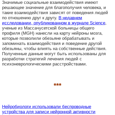
Значимые социальные взаимодействия имеют
решающее значение для благополучия человека, и
такие взаимодействия зависят от поведения людей
по отношению друг к другу.
В недавнем
исследовании, опубликованном в журнале Science
,
ученые из Массачусетской больницы общего
профиля (MGH) нанесли на карту нейроны мозга,
которые позволили обезьяне обрабатывать и
запоминать взаимодействия и поведение другой
обезьяны, чтобы влиять на собственные действия.
Полученные данные могут быть использованы для
разработки стратегий лечения людей с
психоневрологическими расстройствами.
***
Нейробиологи использовали беспроводные
устройства для записи нейронной активности