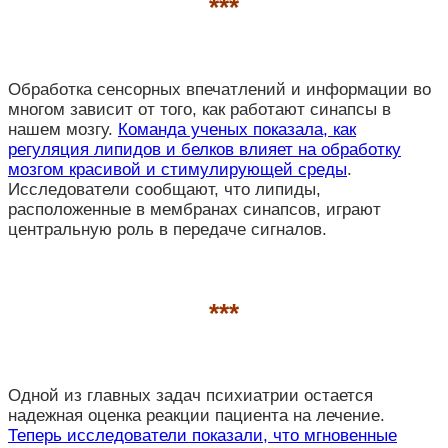
***
Обработка сенсорных впечатлений и информации во
многом зависит от того, как работают синапсы в
нашем мозгу.
Команда ученых показала, как
регуляция липидов и белков влияет на обработку
мозгом красивой и стимулирующей среды
.
Исследователи сообщают, что липиды,
расположенные в мембранах синапсов, играют
центральную роль в передаче сигналов.
***
Одной из главных задач психиатрии остается
надежная оценка реакции пациента на лечение.
Теперь исследователи показали, что мгновенные