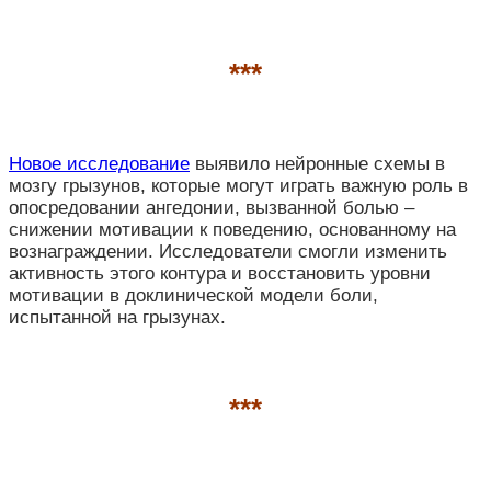
***
Новое исследование
выявило нейронные схемы в
мозгу грызунов, которые могут играть важную роль в
опосредовании ангедонии, вызванной болью –
снижении мотивации к поведению, основанному на
вознаграждении. Исследователи смогли изменить
активность этого контура и восстановить уровни
мотивации в доклинической модели боли,
испытанной на грызунах.
***