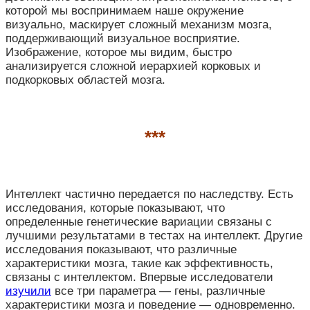
которой мы воспринимаем наше окружение
визуально, маскирует сложный механизм мозга,
поддерживающий визуальное восприятие.
Изображение, которое мы видим, быстро
анализируется сложной иерархией корковых и
подкорковых областей мозга.
***
Интеллект частично передается по наследству. Есть
исследования, которые показывают, что
определенные генетические вариации связаны с
лучшими результатами в тестах на интеллект. Другие
исследования показывают, что различные
характеристики мозга, такие как эффективность,
связаны с интеллектом. Впервые исследователи
изучили
все три параметра — гены, различные
характеристики мозга и поведение — одновременно.