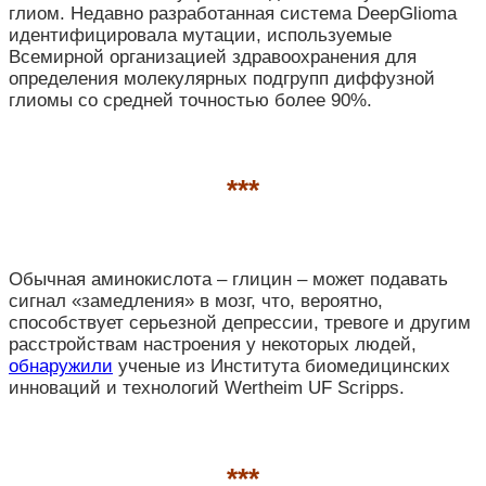
глиом. Недавно разработанная система DeepGlioma
идентифицировала мутации, используемые
Всемирной организацией здравоохранения для
определения молекулярных подгрупп диффузной
глиомы со средней точностью более 90%.
***
Обычная аминокислота – глицин – может подавать
сигнал «замедления» в мозг, что, вероятно,
способствует серьезной депрессии, тревоге и другим
расстройствам настроения у некоторых людей,
обнаружили
ученые из Института биомедицинских
инноваций и технологий Wertheim UF Scripps.
***