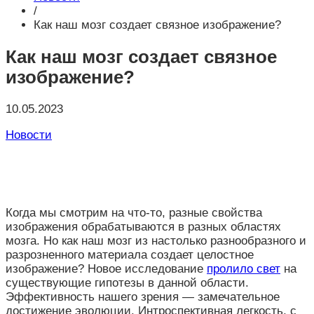
/
Как наш мозг создает связное изображение?
Как наш мозг создает связное
изображение?
10.05.2023
Новости
Когда мы смотрим на что-то, разные свойства
изображения обрабатываются в разных областях
мозга. Но как наш мозг из настолько разнообразного и
разрозненного материала создает целостное
изображение? Новое исследование
пролило свет
на
существующие гипотезы в данной области.
Эффективность нашего зрения — замечательное
достижение эволюции. Интроспективная легкость, с