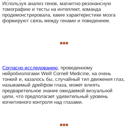
Используя анализ генов, магнитно-резонансную
томографию и тесты на интеллект, команда
продемонстрировала, какие характеристики мозга
формируют связь между генами и поведением.
***
Согласно исследованию
, проведенному
нейробиологами Weill Cornell Medicine, на очень
тонкий и, казалось бы, случайный тип движения глаз,
называемый дрейфом глаза, может влиять
предварительное знание ожидаемой визуальной
цели, что предполагает удивительный уровень
когнитивного контроля над глазами.
***