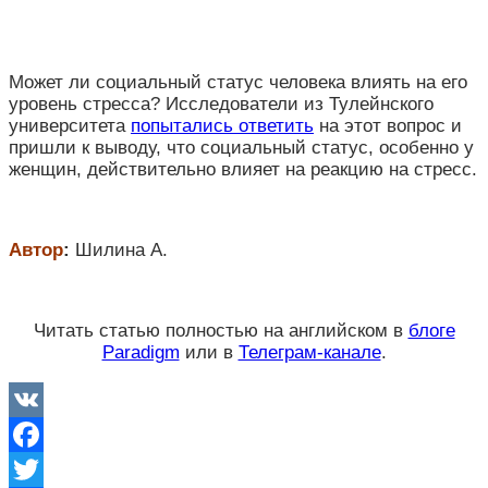
Может ли социальный статус человека влиять на его
уровень стресса? Исследователи из Тулейнского
университета
попытались ответить
на этот вопрос и
пришли к выводу, что социальный статус, особенно у
женщин, действительно влияет на реакцию на стресс.
Автор
:
Шилина А.
Читать статью полностью на английском в
блоге
Paradigm
или в
Телеграм-канале
.
VK
Facebook