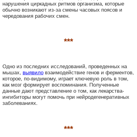
нарушения циркадных ритмов организма, которые
обычно возникают из-за смены часовых поясов и
чередования рабочих смен.
***
Одно из последних исследований, проведенных на
мышах,
выявило
взаимодействие генов и ферментов,
которое, по-видимому, играет ключевую роль в том,
как мозг формирует воспоминания. Полученные
данные дают представление о том, как лекарства-
ингибиторы могут помочь при нейродегенеративных
заболеваниях.
***