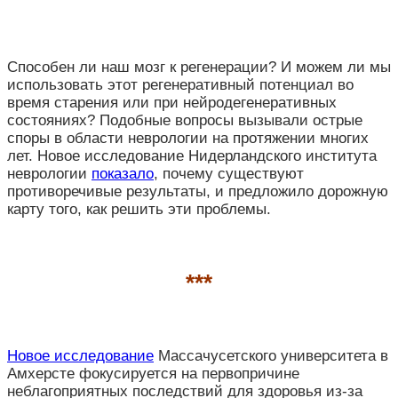
Способен ли наш мозг к регенерации? И можем ли мы
использовать этот регенеративный потенциал во
время старения или при нейродегенеративных
состояниях? Подобные вопросы вызывали острые
споры в области неврологии на протяжении многих
лет. Новое исследование Нидерландского института
неврологии
показало
, почему существуют
противоречивые результаты, и предложило дорожную
карту того, как решить эти проблемы.
***
Новое исследование
Массачусетского университета в
Амхерсте фокусируется на первопричине
неблагоприятных последствий для здоровья из-за