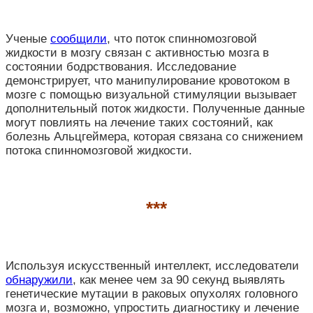
Ученые
сообщили
, что поток спинномозговой
жидкости в мозгу связан с активностью мозга в
состоянии бодрствования. Исследование
демонстрирует, что манипулирование кровотоком в
мозге с помощью визуальной стимуляции вызывает
дополнительный поток жидкости. Полученные данные
могут повлиять на лечение таких состояний, как
болезнь Альцгеймера, которая связана со снижением
потока спинномозговой жидкости.
***
Используя искусственный интеллект, исследователи
обнаружили
, как менее чем за 90 секунд выявлять
генетические мутации в раковых опухолях головного
мозга и, возможно, упростить диагностику и лечение