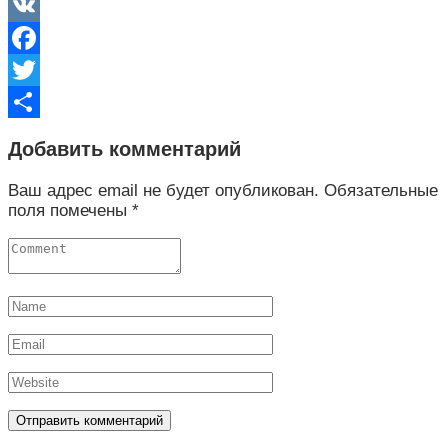
VK
Facebook
Twitter
Отправить
Добавить комментарий
Ваш адрес email не будет опубликован.
Обязательные
поля помечены
*