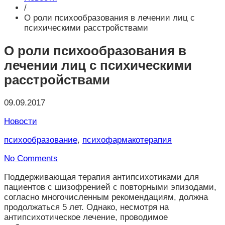
/
О роли психообразования в лечении лиц с
психическими расстройствами
О роли психообразования в
лечении лиц с психическими
расстройствами
09.09.2017
Новости
психообразование
,
психофармакотерапия
No Comments
Поддерживающая терапия антипсихотиками для
пациентов с шизофренией с повторными эпизодами,
согласно многочисленным рекомендациям, должна
продолжаться 5 лет. Однако, несмотря на
антипсихотическое лечение, проводимое