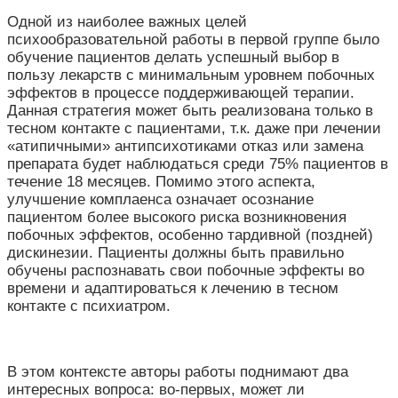
Одной из наиболее важных целей
психообразовательной работы в первой группе было
обучение пациентов делать успешный выбор в
пользу лекарств с минимальным уровнем побочных
эффектов в процессе поддерживающей терапии.
Данная стратегия может быть реализована только в
тесном контакте с пациентами, т.к. даже при лечении
«атипичными» антипсихотиками отказ или замена
препарата будет наблюдаться среди 75% пациентов в
течение 18 месяцев. Помимо этого аспекта,
улучшение комплаенса означает осознание
пациентом более высокого риска возникновения
побочных эффектов, особенно тардивной (поздней)
дискинезии. Пациенты должны быть правильно
обучены распознавать свои побочные эффекты во
времени и адаптироваться к лечению в тесном
контакте с психиатром.
В этом контексте авторы работы поднимают два
интересных вопроса: во-первых, может ли