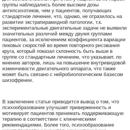
группы наблюдались более высокие дозы
антипсихотиков, чем у пациентов, получающих
стандартное лечение, что, однако, не отразилось на
развитии экстрапирамидной патологии, т.к.
экспериментальные двигательные задачи не выявили
значительных различий между двумя группами
пациентов, за исключением коэффициента вариации
пиковых скоростей во время повторного рисования
круга, который показал склонность быть выше в
группе со стандартным лечением, что указывает, по
мнению авторов, лишь на повышение внутривидовой
изменчивости двигательного аппарата, что также
может быть связано с нейробиологическим базисом
шизофрении.
В заключение статьи приводится вывод о том, что
психообразование улучшает приверженность и
мотивирует пациентов принимать поддерживающую
терапию в соответствии с клиническими
рекомендациями. Более того, психообразование