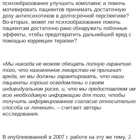
психообразование улучшить комплаенс и помочь
мотивировать пациентов принимать достаточную
дозу антипсихотиков в долгосрочной перспективе?
Во-вторых, может ли психообразование помочь
пациентам достаточно рано обнаружить побочные
эффекты, чтобы предотвратить дальнейший вред с
помощью коррекции терапии?
«
Мы никогда не можем обещать полную гарантию
того, что назначенное лекарство не причинит
вреда, но мы должны гарантировать, что наши
пациенты хорошо осведомлены о своем
индивидуальном риске, и, что мы предоставляем им
всю необходимую информацию для того, чтобы
получить информированное согласие относительно
способа их лечения
», – считают авторы
исследования.
В опубликованной в 2007 г. работе на эту же тему, J.