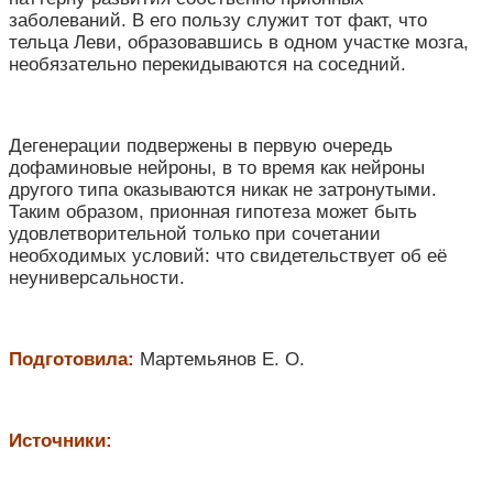
заболеваний. В его пользу служит тот факт, что
тельца Леви, образовавшись в одном участке мозга,
необязательно перекидываются на соседний.
Дегенерации подвержены в первую очередь
дофаминовые нейроны, в то время как нейроны
другого типа оказываются никак не затронутыми.
Таким образом, прионная гипотеза может быть
удовлетворительной только при сочетании
необходимых условий: что свидетельствует об её
неуниверсальности.
Подготовила:
Мартемьянов Е. О.
Источники: