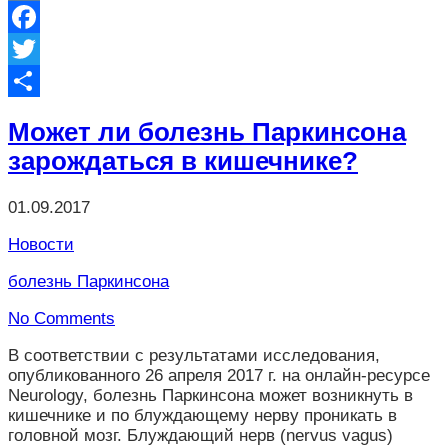
VK
Facebook
Twitter
Отправить
Может ли болезнь Паркинсона
зарождаться в кишечнике?
01.09.2017
Новости
болезнь Паркинсона
No Comments
В соответствии с результатами исследования,
опубликованного 26 апреля 2017 г. на онлайн-ресурсе
Neurology, болезнь Паркинсона может возникнуть в
кишечнике и по блуждающему нерву проникать в
головной мозг. Блуждающий нерв (nervus vagus)