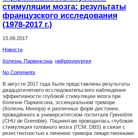
стимуляции мозга: результаты
французского исследования
(1978-2017 г.)
15.09.2017
Новости
болезнь Паркинсона
,
нейрохирургия
No Comments
В августе 2017 года были представлены результаты
двадцатилетнего исследовательского наблюдения
эффективности глубокой стимуляции мозга при
болезни Паркинсона, эссенциальном треморе
(болезнь Минора) и различных форм дистонии,
проведённого в университетском госпитале Гренобля
(CHU de Grenoble). Пациентам проводилась глубокая
стимуляция головного мозга (ГСМ, DBS) в связи с
резистентностью к лечению тремора лекарственными