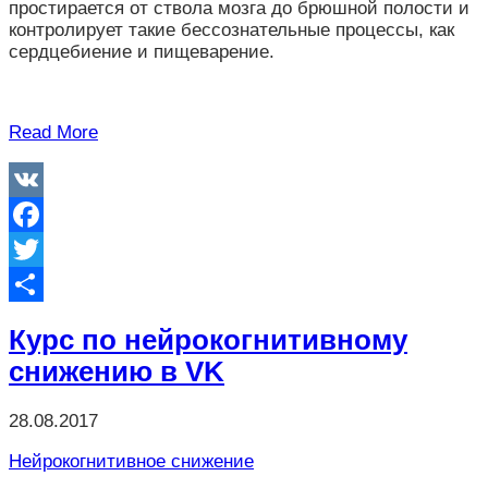
простирается от ствола мозга до брюшной полости и
контролирует такие бессознательные процессы, как
сердцебиение и пищеварение.
Read More
VK
Facebook
Twitter
Отправить
Курс по нейрокогнитивному
снижению в VK
28.08.2017
Нейрокогнитивное снижение