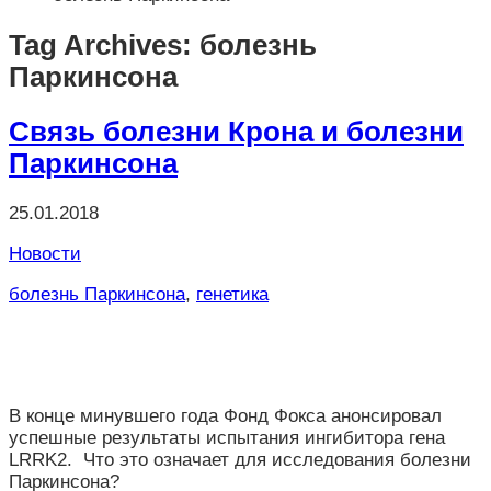
Tag Archives: болезнь
Паркинсона
Связь болезни Крона и болезни
Паркинсона
25.01.2018
Новости
болезнь Паркинсона
,
генетика
В конце минувшего года Фонд Фокса анонсировал
успешные результаты испытания ингибитора гена
LRRK2.
Что это означает для исследования болезни
Паркинсона?