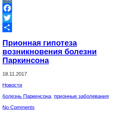
VK
Facebook
Twitter
Отправить
Прионная гипотеза
возникновения болезни
Паркинсона
18.11.2017
Новости
болезнь Паркинсона
,
прионные заболевания
No Comments