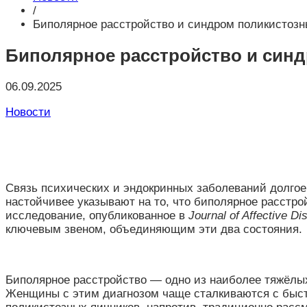
/
Биполярное расстройство и синдром поликистозн
Биполярное расстройство и синд
06.09.2025
Новости
Связь психических и эндокринных заболеваний долго
настойчивее указывают на то, что биполярное расст
исследование, опубликованное в
Journal of Affective Di
ключевым звеном, объединяющим эти два состояния.
Биполярное расстройство — одно из наиболее тяжёлы
Женщины с этим диагнозом чаще сталкиваются с быс