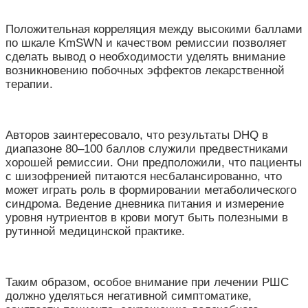
Положительная корреляция между высокими баллами
по шкале KmSWN и качеством ремиссии позволяет
сделать вывод о необходимости уделять внимание
возникновению побочных эффектов лекарственной
терапии.
Авторов заинтересовало, что результаты DHQ в
диапазоне 80–100 баллов служили предвестниками
хорошей ремиссии. Они предположили, что пациенты
с шизофренией питаются несбалансированно, что
может играть роль в формировании метаболического
синдрома. Ведение дневника питания и измерение
уровня нутриентов в крови могут быть полезными в
рутинной медицинской практике.
Таким образом, особое внимание при лечении РШС
должно уделяться негативной симптоматике,