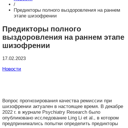
/
Предикторы полного выздоровления на раннем
этапе шизофрении
Предикторы полного
выздоровления на раннем этапе
шизофрении
17.02.2023
Новости
Вопрос прогнозирования качества ремиссии при
шизофрении актуален в настоящее время. В декабре
2022 г. в журнале Psychiatry Research было
опубликовано исследование Ling Li et al., в котором
предпринимались попытки определить предикторы