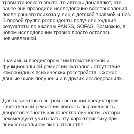
травматического опыта, то авторы добавляют, что
ранее они проводили исследование восстановления
после раннего психоза у лиц с детской травмой и без.
В первой группе респонденты получили худшие
результаты по шкалам PANSS, SOFAS. Возможно, в
новом исследовании травма просто осталась
невыявленной.
Значимым предиктором симптоматической и
функциональной ремиссии оказалось отсутствие
коморбидных психических расстройств. Схожие
данные были получены и в других исследованиях.
Для пациентов в остром состоянии предиктором
качественной ремиссии явилась выраженность
добросовестности как качества личности. Авторы
рекомендуют учитывать эту характеристику при
психосоциальном вмешательстве.