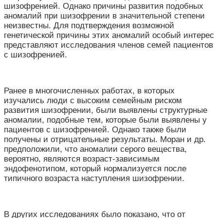
шизофренией. Однако причины развития подобных
аномалий при шизофрении в значительной степени
неизвестны. Для подтверждения возможной
генетической причины этих аномалий особый интерес
представляют исследования членов семей пациентов
с шизофренией.
Ранее в многочисленных работах, в которых
изучались люди с высоким семейным риском
развития шизофрении, были выявлены структурные
аномалии, подобные тем, которые были выявлены у
пациентов с шизофренией. Однако также были
получены и отрицательные результаты. Моран и др.
предположили, что аномалии серого вещества,
вероятно, являются возраст-зависимым
эндофенотипом, который нормализуется после
типичного возраста наступления шизофрении.
В других исследованиях было показано, что от