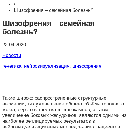
/
Шизофрения – семейная болезнь?
Шизофрения – семейная
болезнь?
22.04.2020
Новости
генетика
,
нейровизуализация
,
шизофрения
Такие широко распространенные структурные
аномалии, как уменьшение общего объёма головного
мозга, серого вещества и гиппокампов, а также
увеличение боковых желудочков, являются одними из
наиболее реплицируемых результатов в
нейровизуализационных исследованиях пациентов с