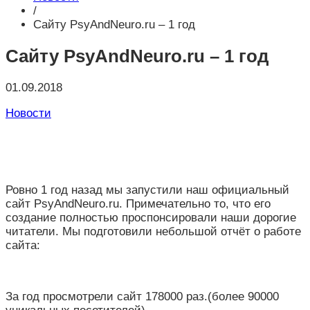
/
Сайту PsyAndNeuro.ru – 1 год
Сайту PsyAndNeuro.ru – 1 год
01.09.2018
Новости
Ровно 1 год назад мы запустили наш официальный
сайт PsyAndNeuro.ru. Примечательно то, что его
создание полностью проспонсировали наши дорогие
читатели. Мы подготовили небольшой отчёт о работе
сайта:
За год просмотрели сайт 178000 раз.(более 90000