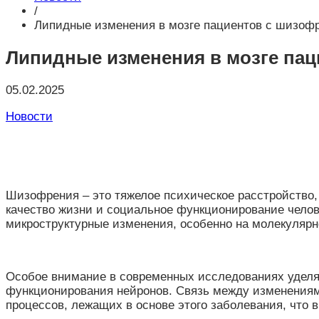
/
Липидные изменения в мозге пациентов с шизоф
Липидные изменения в мозге па
05.02.2025
Новости
Шизофрения – это тяжелое психическое расстройство
качество жизни и социальное функционирование челов
микроструктурные изменения, особенно на молекулярн
Особое внимание в современных исследованиях уделя
функционирования нейронов. Связь между изменениям
процессов, лежащих в основе этого заболевания, что 