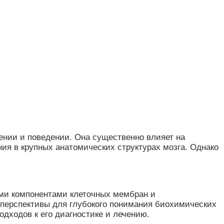
нии и поведении. Она существенно влияет на
ия в крупных анатомических структурах мозга. Однако
ми компонентами клеточных мембран и
перспективы для глубокого понимания биохимических
одходов к его диагностике и лечению.