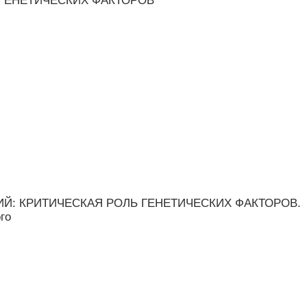
 ГЕНЕТИЧЕСКИХ ФАКТОРОВ
НИЙ: КРИТИЧЕСКАЯ РОЛЬ ГЕНЕТИЧЕСКИХ ФАКТОРОВ.
го