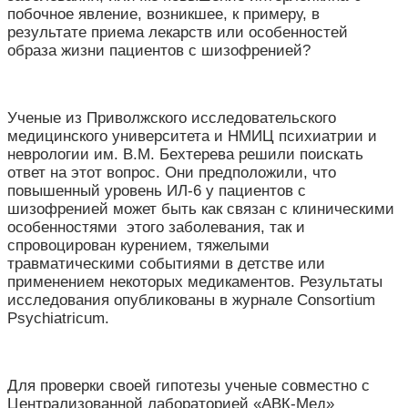
побочное явление, возникшее, к примеру, в
результате приема лекарств или особенностей
образа жизни пациентов с шизофренией?
Ученые из Приволжского исследовательского
медицинского университета и НМИЦ психиатрии и
неврологии им. В.М. Бехтерева решили поискать
ответ на этот вопрос. Они предположили, что
повышенный уровень ИЛ-6 у пациентов с
шизофренией может быть как связан с клиническими
особенностями этого заболевания, так и
спровоцирован курением, тяжелыми
травматическими событиями в детстве или
применением некоторых медикаментов. Результаты
исследования опубликованы в журнале Consortium
Psychiatricum.
Для проверки своей гипотезы ученые совместно с
Централизованной лабораторией «АВК-Мед»