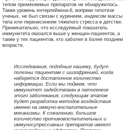
типом применяемых препаратов не обнаружилось.
Также уровень интерлейкина-6, вопреки гипотезе
ученых, не был связан с курением, индексом массы
тела или перенесением тяжелого стресса в детстве.
Примечательно, что исследуемый показатель
иммунитета оказался выше у женщин-пациенток, а
также у тех пациентов, кто заболел в более позднем
возрасте.
Исследования, подобные нашему, будут
полезны пациентам с шизофренией, когда
наберется достаточное количество
информации. Если мы поймем, что
иммунитет задействован в патогенезе
этого заболевания, следующим этапом
будет разработка методов воздействия
именно на иммуно-воспалительные
механизмы. К сожалению, большое
количество противовоспалительных и
иммуносупрессивных препаратов имеют