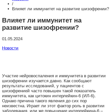
/
Влияет ли иммунитет на развитие шизофрении?
Влияет ли иммунитет на
развитие шизофрении?
01.05.2024
Новости
Участие нейровоспаления и иммунитета в развитии
шизофрении изучается давно. Как сообщают
результаты исследований, у пациентов с
шизофренией часто повышен такой показатель
иммунитета, как цитокин интерлейкин-6 (ИЛ-6).
Однако причина такого явления до сих пор
неизвестна. Играет ли этот фактор роль в развитии
заболевания, или же повышение интерлейкина-6 –