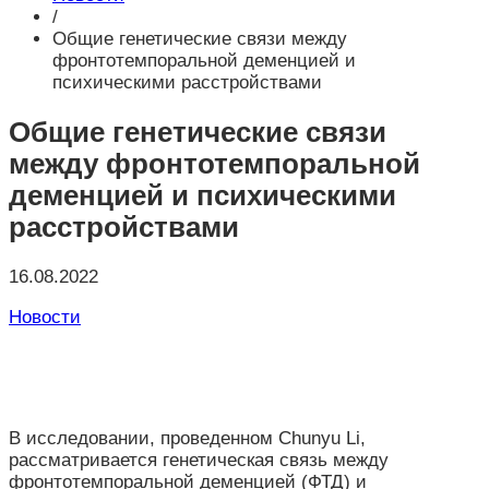
/
Общие генетические связи между
фронтотемпоральной деменцией и
психическими расстройствами
Общие генетические связи
между фронтотемпоральной
деменцией и психическими
расстройствами
16.08.2022
Новости
В исследовании, проведенном
Chunyu Li,
рассматривается генетическая связь между
фронтотемпоральной деменцией (ФТД) и