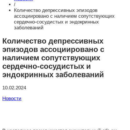
/
Количество депрессивных эпизодов
ассоциировано с наличием сопутствующих
сердечно-сосудистых и эндокринных
заболеваний
Количество депрессивных
эпизодов ассоциировано с
наличием сопутствующих
сердечно-сосудистых и
эндокринных заболеваний
10.02.2024
Новости