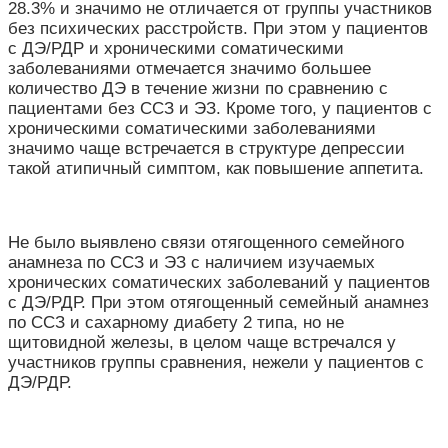
28.3% и значимо не отличается от группы участников
без психических расстройств. При этом у пациентов
с ДЭ/РДР и хроническими соматическими
заболеваниями отмечается значимо большее
количество ДЭ в течение жизни по сравнению с
пациентами без ССЗ и ЭЗ.
Кроме того, у пациентов с
хроническими соматическими заболеваниями
значимо чаще встречается в структуре депрессии
такой атипичный симптом, как повышение аппетита.
Не было выявлено связи отягощенного семейного
анамнеза по ССЗ и ЭЗ с наличием изучаемых
хронических соматических заболеваний у пациентов
с ДЭ/РДР. При этом отягощенный семейный анамнез
по ССЗ и сахарному диабету 2 типа, но не
щитовидной железы, в целом чаще встречался у
участников группы сравнения, нежели у пациентов с
ДЭ/РДР.