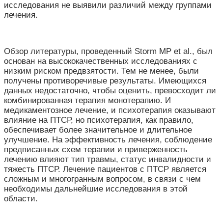
исследования не выявили различий между группами
лечения.
Обзор литературы, проведенный Storm MP et al., был
основан на высококачественных исследованиях с
низким риском предвзятости. Тем не менее, были
получены противоречивые результаты. Имеющихся
данных недостаточно, чтобы оценить, превосходит ли
комбинированная терапия монотерапию. И
медикаментозное лечение, и психотерапия оказывают
влияние на ПТСР, но психотерапия, как правило,
обеспечивает более значительное и длительное
улучшение. На эффективность лечения, соблюдение
предписанных схем терапии и приверженность
лечению влияют тип травмы, статус инвалидности и
тяжесть ПТСР. Лечение пациентов с ПТСР является
сложным и многогранным вопросом, в связи с чем
необходимы дальнейшие исследования в этой
области.