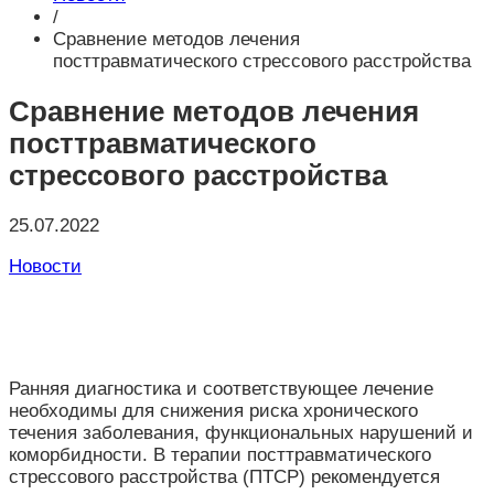
/
Сравнение методов лечения
посттравматического стрессового расстройства
Сравнение методов лечения
посттравматического
стрессового расстройства
25.07.2022
Новости
Ранняя диагностика и соответствующее лечение
необходимы для снижения риска хронического
течения заболевания, функциональных нарушений и
коморбидности. В терапии посттравматического
стрессового расстройства (ПТСР) рекомендуется