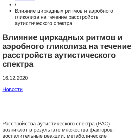
/
Влияние циркадных ритмов и аэробного
гликолиза на течение расстройств
аутистического спектра
Влияние циркадных ритмов и
аэробного гликолиза на течение
расстройств аутистического
спектра
16.12.2020
Новости
Расстройства аутистического спектра (РАС)
возникают в результате множества факторов:
воспалительные реакции, метаболические