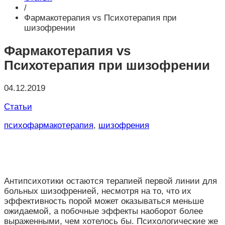
/
Фармакотерапия vs Психотерапия при
шизофрении
Фармакотерапия vs
Психотерапия при шизофрении
04.12.2019
Статьи
психофармакотерапия
,
шизофрения
Антипсихотики остаются терапией первой линии для
больных шизофренией, несмотря на то, что их
эффективность порой может оказываться меньше
ожидаемой, а побочные эффекты наоборот более
выраженными, чем хотелось бы. Психологические же