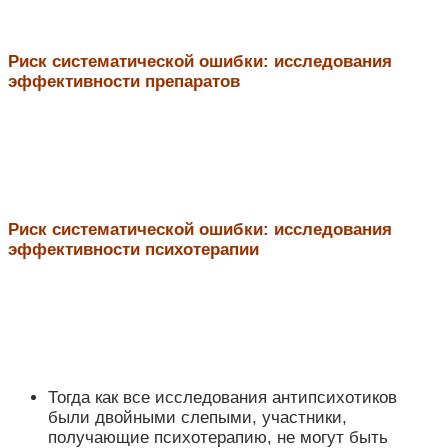
Риск систематической ошибки: исследования
эффективности препаратов
Риск систематической ошибки: исследования
эффективности психотерапии
Тогда как все исследования антипсихотиков
были двойными слепыми, участники,
получающие психотерапию, не могут быть