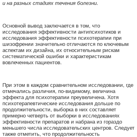
и на разных стадиях течения болезни
.
Основной вывод заключается в том, что
исследования эффективности антипсихотиков и
исследования эффективности психотерапии при
шизофрении значительно отличаются по ключевым
аспектам их дизайна, их относительным рискам
систематической ошибки и характеристикам
вовлеченных пациентов.
При этом в каждом сравнительном исследовании, где
отмечались различия, по-видимому, величина
эффекта для психотерапии преувеличена. Хотя
психотерапевтические исследования дольше по
продолжительности, выборка в них составляет
примерно четверть от выборки в исследованиях
эффективности препаратов и набрана из гораздо
меньшего числа исследовательских центров. Следует
также отметить, что продолжительность