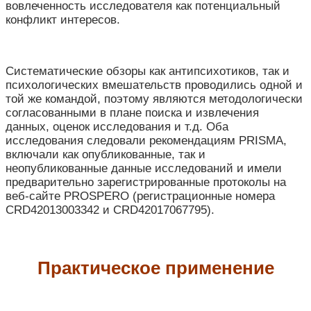
вовлеченность исследователя как потенциальный
конфликт интересов.
Систематические обзоры как антипсихотиков, так и
психологических вмешательств проводились одной и
той же командой, поэтому являются методологически
согласованными в плане поиска и извлечения
данных, оценок исследования и т.д. Оба
исследования следовали рекомендациям PRISMA,
включали как опубликованные, так и
неопубликованные данные исследований и имели
предварительно зарегистрированные протоколы на
веб-сайте PROSPERO (регистрационные номера
CRD42013003342 и CRD42017067795).
Практическое применение