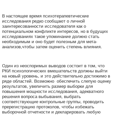
В настоящее время психотерапевтические
исследования редко сообщают о личной
заинтересованности исследователя как о
потенциальном конфликте интересов, но в будущих
исследованиях такое упоминание должно стать
необходимым и оно будет полезным для мета-
анализов,чтобы затем оценить степень влияния.
Один из неоспоримых выводов состоит в том, что
РКИ психологических вмешательств должны выйти
на новый уровень, и это действительно достижимо в
ряде областей. Возможно обеспечить слепую оценку
результатов, увеличить размер выборки для
повышения мощности исследования, адекватного
решения вопроса выбывания, выбрать
соответствующие контрольные группы, проводить
пререгистрацию протоколов, чтобы избежать
выборочной отчетности и декларировать любую