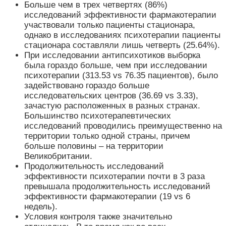
Больше чем в трех четвертях (86%)
исследований эффективности фармакотерапии
участвовали только пациенты стационара,
однако в исследованиях психотерапии пациенты
стационара составляли лишь четверть (25.64%).
При исследовании антипсихотиков выборка
была гораздо больше, чем при исследовании
психотерапии (313.53 vs 76.35 пациентов), было
задействовано гораздо больше
исследовательских центров (36.69 vs 3.33),
зачастую расположенных в разных странах.
Большинство психотерапевтических
исследований проводились преимущественно на
территории только одной страны, причем
больше половины – на территории
Великобритании.
Продолжительность исследований
эффективности психотерапии почти в 3 раза
превышала продолжительность исследований
эффективности фармакотерапии (19 vs 6
недель).
Условия контроля также значительно