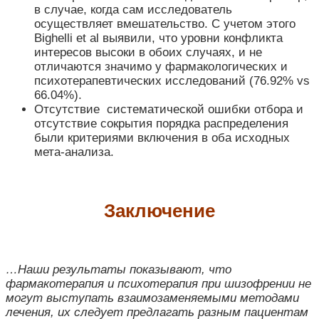
в случае, когда сам исследователь
осуществляет вмешательство. С учетом этого
Bighelli et al выявили, что уровни конфликта
интересов высоки в обоих случаях, и не
отличаются значимо у фармакологических и
психотерапевтических исследований (76.92% vs
66.04%).
Отсутствие систематической ошибки отбора и
отсутствие сокрытия порядка распределения
были критериями включения в оба исходных
мета-анализа.
Заключение
…Наши результаты показывают, что
фармакотерапия и психотерапия при шизофрении не
могут выступать взаимозаменяемыми методами
лечения, их следует предлагать разным пациентам