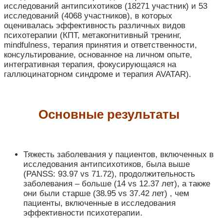
исследований антипсихотиков (18271 участник) и 53
исследований (4068 участников), в которых
оценивалась эффективность различных видов
психотерапии (КПТ, метакогнитивный тренинг,
mindfulness, терапия принятия и ответственности,
консультирование, основанное на личном опыте,
интегративная терапия, фокусирующаяся на
галлюцинаторном синдроме и терапия AVATAR).
Основные результаты
Тяжесть заболевания у пациентов, включенных в
исследования антипсихотиков, была выше
(PANSS: 93.97 vs 71.72), продолжительность
заболевания – больше (14 vs 12.37 лет), а также
они были старше (38.95 vs 37.42 лет) , чем
пациенты, включенные в исследования
эффективности психотерапии.