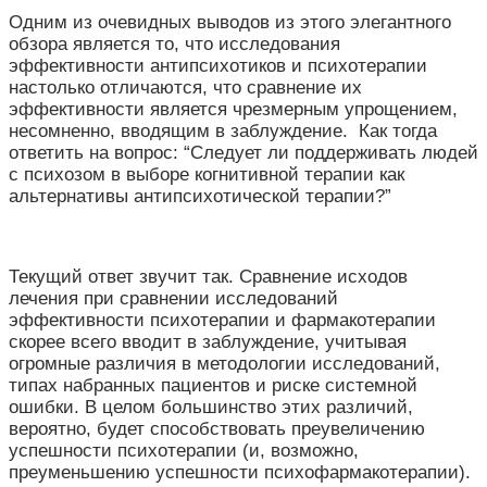
Одним из очевидных выводов из этого элегантного
обзора является то, что исследования
эффективности антипсихотиков и психотерапии
настолько отличаются, что сравнение их
эффективности является чрезмерным упрощением,
несомненно, вводящим в заблуждение. Как тогда
ответить на вопрос: “Следует ли поддерживать людей
с психозом в выборе когнитивной терапии как
альтернативы антипсихотической терапии?”
Текущий ответ звучит так. Сравнение исходов
лечения при сравнении исследований
эффективности психотерапии и фармакотерапии
скорее всего вводит в заблуждение, учитывая
огромные различия в методологии исследований,
типах набранных пациентов и риске системной
ошибки. В целом большинство этих различий,
вероятно, будет способствовать преувеличению
успешности психотерапии (и, возможно,
преуменьшению успешности психофармакотерапии).