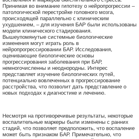
Принимая во внимание гипотезу о нейропрогрессии –
патологической перестройке головного мозга,
происходящей параллельно с клиническим
ухудшением, – для изучения БАР были использованы
модели клинического стадирования.
Вышеупомянутые системные биологические
изменения могут играть роль в
нейропрогрессировании БАР. Исследования,
оценивающие биологические основы
прогрессирования заболевания при БАР,
немногочисленны и неоднородны. Интерес
представляет изучение биологических путей,
потенциально вовлеченных в прогрессирование
расстройства, что позволит дать представление о
новых подходах к диагностике и лечению.
Несмотря на противоречивые результаты, некоторые
воспалительные маркеры были изменены с ранних
стадий, что позволяет предположить, что воспаление
может быть признаком БАР. Примечательно, что