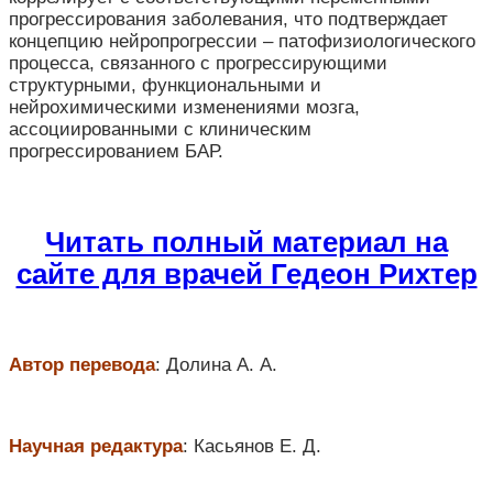
прогрессирования заболевания, что подтверждает
концепцию нейропрогрессии – патофизиологического
процесса, связанного с прогрессирующими
структурными, функциональными и
нейрохимическими изменениями мозга,
ассоциированными с клиническим
прогрессированием БАР.
Читать полный материал на
сайте для врачей Гедеон Рихтер
Автор перевода
: Долина А. А.
Научная редактура
: Касьянов Е. Д.