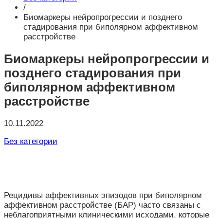
/
Биомаркеры нейропрогрессии и позднего
стадирования при биполярном аффективном
расстройстве
Биомаркеры нейропрогрессии и
позднего стадирования при
биполярном аффективном
расстройстве
10.11.2022
Без категории
Рецидивы аффективных эпизодов при биполярном
аффективном расстройстве (БАР) часто связаны с
неблагоприятными клиническими исходами, которые