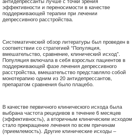
антидепрессанты лучше с точки зрения
эффективности и переносимости в качестве
поддерживающей терапии при лечении
депрессивного расстройства.
Систематический обзор литературы был проведен в
соответствии со стратегией “Популяция,
вмешательство, сравнение, клинический исход”.
Популяция включала в себя взрослых пациентов в
поддерживающей фазе лечения депрессивного
расстройства, вмешательство представляло собой
монотерапию одним из 20 антидепрессантов,
препаратом сравнения было плацебо.
В качестве первичного клинического исхода была
выбрана частота рецидивов в течение 6 месяцев
(эффективность), а вторичным клиническим исходом
стало прекращение лечения по всем причинам
(приемлемость). Другие клинические исходы –