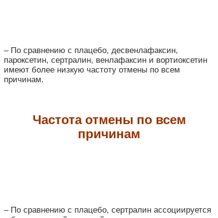
– По сравнению с плацебо, десвенлафаксин,
пароксетин, сертралин, венлафаксин и вортиоксетин
имеют более низкую частоту отмены по всем
причинам.
Частота отмены по всем
причинам
– По сравнению с плацебо, сертралин ассоциируется