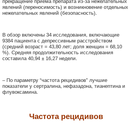
прекращение приема препарата из-за нежелательных
явлений (переносимость) и возникновение отдельных
нежелательных явлений (безопасность).
В обзор включены 34 исследования, включающие
9384 пациента с депрессивным расстройством
(средний возраст = 43,80 лет; доля женщин = 68,10
%). Средняя продолжительность исследования
составила 40,94 ± 16,27 недели.
– По параметру “частота рецидивов” лучшие
показатели у сертралина, нефазадона, тианептина и
флувоксамина.
Частота рецидивов