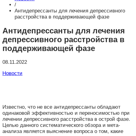
/
Антидепрессанты для лечения депрессивного
расстройства в поддерживающей фазе
Антидепрессанты для лечения
депрессивного расстройства в
поддерживающей фазе
08.11.2022
Новости
Известно, что не все антидепрессанты обладают
одинаковой эффективностью и переносимостью при
лечении депрессивного расстройства в острой фазе.
Целью данного систематического обзора и мета-
анализа является выяснение вопроса о том, какие