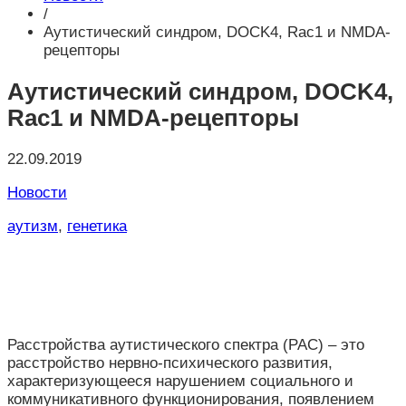
/
Аутистический синдром, DOCK4, Rac1 и NMDA-
рецепторы
Аутистический синдром, DOCK4,
Rac1 и NMDA-рецепторы
22.09.2019
Новости
аутизм
,
генетика
Расстройства аутистического спектра (РАС) – это
расстройство нервно-психического развития,
характеризующееся нарушением социального и
коммуникативного функционирования, появлением