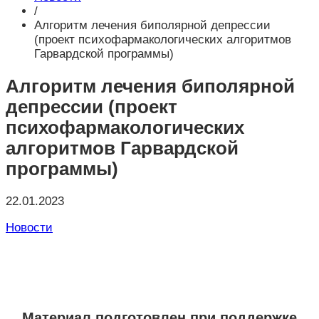
/
Алгоритм лечения биполярной депрессии
(проект психофармакологических алгоритмов
Гарвардской программы)
Алгоритм лечения биполярной
депрессии (проект
психофармакологических
алгоритмов Гарвардской
программы)
22.01.2023
Новости
Материал подготовлен при поддержке