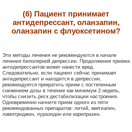
(6) Пациент принимает
антидепрессант, оланзапин,
оланзапин с флуоксетином?
Эти методы лечения не рекомендуются в начале
лечения биполярной депрессии. Продолжение приема
антидепрессантов может нанести вред.
Следовательно, если пациент сейчас принимает
антидепрессант и находится в депрессии,
рекомендуется прекратить прием с постепенным
снижением дозы в течение как минимум 2 недель,
чтобы снизить риск дестабилизации настроения.
Одновременно начните прием одного из пяти
рекомендованных препаратов: литий, кветиапин,
ламотриджин, луразидон или карипразин.