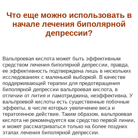
Что еще можно использовать в
начале лечения биполярной
депрессии?
Вальпроевая кислота может быть эффективным
средством лечения биполярной депрессии, правда,
ее эффективность подтверждена лишь в нескольких
исследованиях с маленькой выборкой. В качестве
поддерживающей терапии для предотвращения
биполярной депрессии вальпроевая кислота, в
отличии от лития и ламотриджина, неэффективна. У
вальпроевой кислоты есть существенные побочные
эффекты, в числе которых увеличение веса и
тератогенное действие. Таким образом, вальпроевая
кислота не рекомендуется как средство первой линии,
и может рассматриваться только на более поздних
этапах лечения биполярной депрессии.