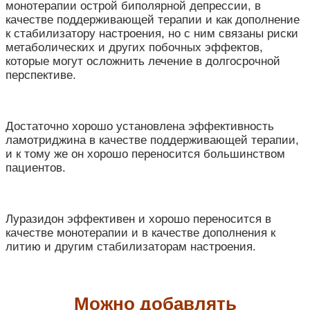
монотерапии острой биполярной депрессии, в
качестве поддерживающей терапии и как дополнение
к стабилизатору настроения, но с ним связаны риски
метаболических и других побочных эффектов,
которые могут осложнить лечение в долгосрочной
перспективе.
Достаточно хорошо установлена эффективность
ламотриджина в качестве поддерживающей терапии,
и к тому же он хорошо переносится большинством
пациентов.
Луразидон эффективен и хорошо переносится в
качестве монотерапии и в качестве дополнения к
литию и другим стабилизаторам настроения.
Можно добавлять