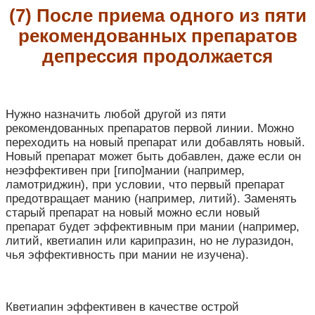
(7) После приема одного из пяти
рекомендованных препаратов
депрессия продолжается
Нужно назначить любой другой из пяти
рекомендованных препаратов первой линии. Можно
переходить на новый препарат или добавлять новый.
Новый препарат может быть добавлен, даже если он
неэффективен при [гипо]мании (например,
ламотриджин), при условии, что первый препарат
предотвращает манию (например, литий). Заменять
старый препарат на новый можно если новый
препарат будет эффективным при мании (например,
литий, кветиапин или карипразин, но не луразидон,
чья эффективность при мании не изучена).
Кветиапин эффективен в качестве острой