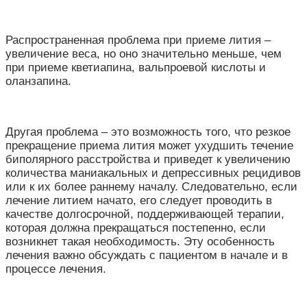
Распространенная проблема при приеме лития –
увеличение веса, но оно значительно меньше, чем
при приеме кветиапина, вальпроевой кислоты и
оланзапина.
Другая проблема – это возможность того, что резкое
прекращение приема лития может ухудшить течение
биполярного расстройства и приведет к увеличению
количества маниакальных и депрессивных рецидивов
или к их более раннему началу. Следовательно, если
лечение литием начато, его следует проводить в
качестве долгосрочной, поддерживающей терапии,
которая должна прекращаться постепенно, если
возникнет такая необходимость. Эту особенность
лечения важно обсуждать с пациентом в начале и в
процессе лечения.