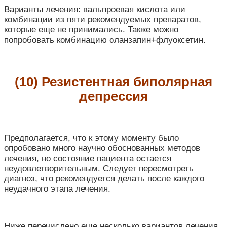
Варианты лечения: вальпроевая кислота или
комбинации из пяти рекомендуемых препаратов,
которые еще не принимались. Также можно
попробовать комбинацию оланзапин+флуоксетин.
(10) Резистентная биполярная
депрессия
Предполагается, что к этому моменту было
опробовано много научно обоснованных методов
лечения, но состояние пациента остается
неудовлетворительным.
Следует пересмотреть
диагноз, что рекомендуется делать после каждого
неудачного этапа лечения.
Ниже перечислено еще несколько вариантов лечения.