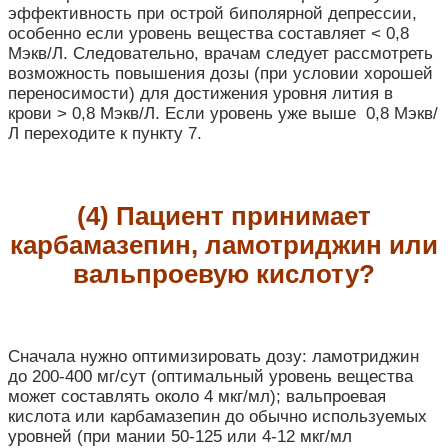
эффективность при острой биполярной депрессии,
особенно если уровень вещества составляет < 0,8
Мэкв/Л. Следовательно, врачам следует рассмотреть
возможность повышения дозы (при условии хорошей
переносимости) для достижения уровня лития в
крови > 0,8 Мэкв/Л. Если уровень уже выше 0,8 Мэкв/
Л переходите к пункту 7.
(4) Пациент принимает
карбамазепин, ламотриджин или
вальпроевую кислоту?
Сначала нужно оптимизировать дозу: ламотриджин
до 200-400 мг/сут (оптимальный уровень вещества
может составлять около 4 мкг/мл); вальпроевая
кислота или карбамазепин до обычно используемых
уровней (при мании 50-125 или 4-12 мкг/мл