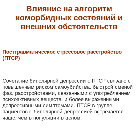
Влияние на алгоритм
коморбидных состояний и
внешних обстоятельств
Посттравматическое стрессовое расстройство
(ПТСР)
Сочетание биполярной депрессии с ПТСР связано с
повышенным риском самоубийства, быстрой сменой
фаз, расстройствами, связанными с употреблением
психоактивных веществ, и более выраженными
депрессивными симптомами. ПТСР в группе
пациентов с биполярной депрессией встречается
чаще, чем в популяции в целом.