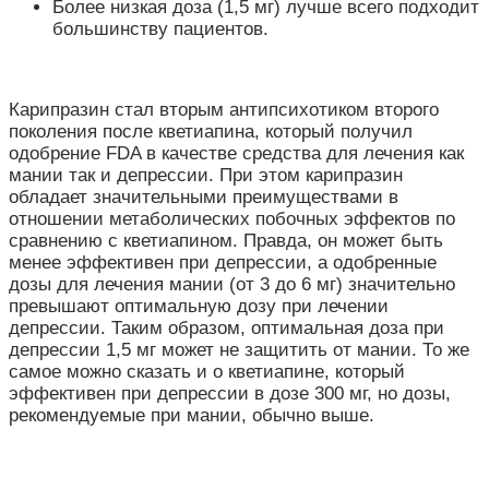
Более низкая доза (1,5 мг) лучше всего подходит
большинству пациентов.
Карипразин стал вторым антипсихотиком второго
поколения после кветиапина, который получил
одобрение FDA в качестве средства для лечения как
мании так и депрессии. При этом карипразин
обладает значительными преимуществами в
отношении метаболических побочных эффектов по
сравнению с кветиапином. Правда, он может быть
менее эффективен при депрессии, а одобренные
дозы для лечения мании (от 3 до 6 мг) значительно
превышают оптимальную дозу при лечении
депрессии. Таким образом, оптимальная доза при
депрессии 1,5 мг может не защитить от мании. То же
самое можно сказать и о кветиапине, который
эффективен при депрессии в дозе 300 мг, но дозы,
рекомендуемые при мании, обычно выше.