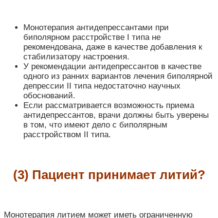
Монотерапия антидепрессантами при
биполярном расстройстве I типа не
рекомендована, даже в качестве добавления к
стабилизатору настроения.
У рекомендации антидепрессантов в качестве
одного из ранних вариантов лечения биполярной
депрессии II типа недостаточно научных
обоснований.
Если рассматривается возможность приема
антидепрессантов, врачи должны быть уверены
в том, что имеют дело с биполярным
расстройством II типа.
(3) Пациент принимает литий?
Монотерапия литием может иметь ограниченную