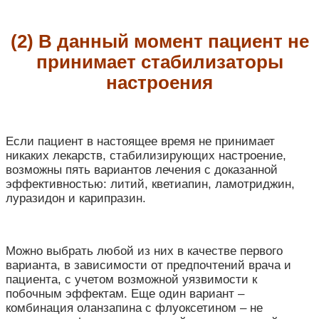
(2) В данный момент пациент не
принимает стабилизаторы
настроения
Если пациент в настоящее время не принимает
никаких лекарств, стабилизирующих настроение,
возможны пять вариантов лечения с доказанной
эффективностью: литий, кветиапин, ламотриджин,
луразидон и карипразин.
Можно выбрать любой из них в качестве первого
варианта, в зависимости от предпочтений врача и
пациента, с учетом возможной уязвимости к
побочным эффектам. Еще один вариант –
комбинация оланзапина с флуоксетином – не