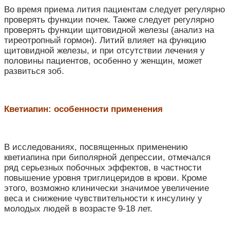
Во время приема лития пациентам следует регулярно
проверять функции почек.
Также следует регулярно
проверять функции щитовидной железы (анализ на
тиреотропный гормон). Литий влияет на функцию
щитовидной железы, и при отсутствии лечения у
половины пациентов, особенно у женщин, может
развиться зоб.
Кветиапин: особенности применения
В исследованиях, посвященных применению
кветиапина при биполярной депрессии, отмечался
ряд серьезных побочных эффектов, в частности
повышение уровня триглицеридов в крови. Кроме
этого, возможно клинически значимое увеличение
веса и снижение чувствительности к инсулину у
молодых людей в возрасте 9-18 лет.