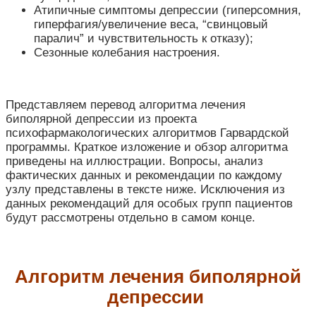
Атипичные симптомы депрессии (гиперсомния,
гиперфагия/увеличение веса, “свинцовый
паралич” и чувствительность к отказу);
Сезонные колебания настроения.
Представляем перевод алгоритма лечения
биполярной депрессии из проекта
психофармакологических алгоритмов Гарвардской
программы.
Краткое изложение и обзор алгоритма
приведены на иллюстрации. Вопросы, анализ
фактических данных и рекомендации по каждому
узлу представлены в тексте ниже. Исключения из
данных рекомендаций для особых групп пациентов
будут рассмотрены отдельно в самом конце.
Алгоритм лечения биполярной
депрессии