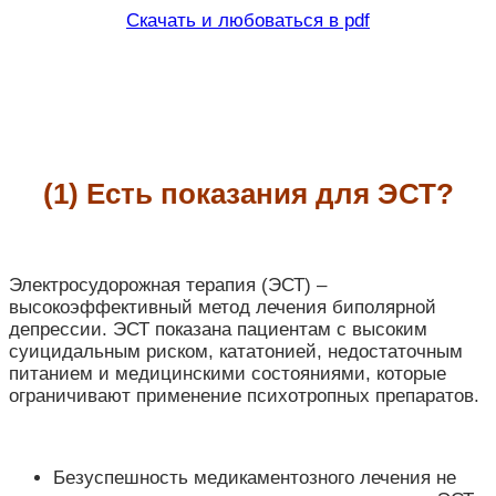
Скачать и любоваться в pdf
(1) Есть показания для ЭСТ?
Электросудорожная терапия (ЭСТ) –
высокоэффективный метод лечения биполярной
депрессии. ЭСТ показана пациентам с высоким
суицидальным риском, кататонией, недостаточным
питанием и медицинскими состояниями, которые
ограничивают применение психотропных препаратов.
Безуспешность медикаментозного лечения не