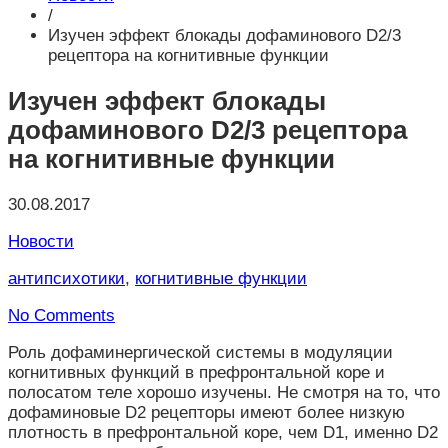
/
Изучен эффект блокады дофаминового D2/3
рецептора на когнитивные функции
Изучен эффект блокады
дофаминового D2/3 рецептора
на когнитивные функции
30.08.2017
Новости
антипсихотики
,
когнитивные функции
No Comments
Роль дофаминергической системы в модуляции
когнитивных функций в префронтальной коре и
полосатом теле хорошо изучены. Не смотря на то, что
дофаминовые D2 рецепторы имеют более низкую
плотность в префронтальной коре, чем D1, именно D2