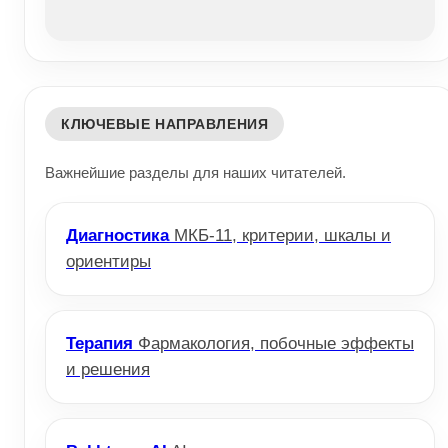
КЛЮЧЕВЫЕ НАПРАВЛЕНИЯ
Важнейшие разделы для наших читателей.
Диагностика
МКБ-11, критерии, шкалы и
ориентиры
Терапия
Фармакология, побочные эффекты
и решения