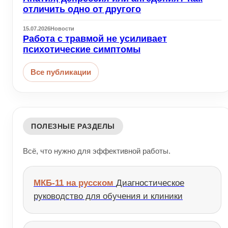
отличить одно от другого
15.07.2026
Новости
Работа с травмой не усиливает
психотические симптомы
Все публикации
ПОЛЕЗНЫЕ РАЗДЕЛЫ
Всё, что нужно для эффективной работы.
МКБ-11 на русском
Диагностическое
руководство для обучения и клиники