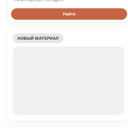
Найти
НОВЫЙ МАТЕРИАЛ