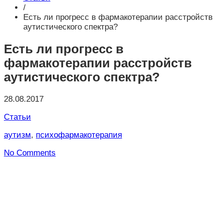
/
Есть ли прогресс в фармакотерапии расстройств
аутистического спектра?
Есть ли прогресс в
фармакотерапии расстройств
аутистического спектра?
28.08.2017
Статьи
аутизм
,
психофармакотерапия
No Comments