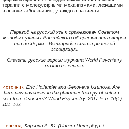
терапии с молекулярными механизмами, лежащими
в основе заболевания, у каждого пациента.
Перевод на русский язык организован Советом
молодых ученых Российского общества психиатров
при поддержке Всемирной психиатрической
ассоциации
.
Скачать русские версии журнала World Psychiatry
можно по ссылке
Источник:
Eric Hollander and Genoveva Uzunova. Are
there new advances in the pharmacotherapy of autism
spectrum disorders? World Psychiatry. 2017 Feb; 16(1):
101–102.
Перевод:
Карпова А. Ю. (Санкт-Петербург)