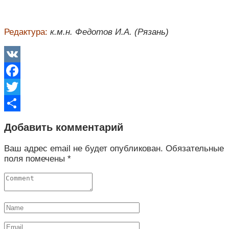
Редактура:
к.м.н. Федотов И.А. (Рязань)
VK
Facebook
Twitter
Отправить
Добавить комментарий
Ваш адрес email не будет опубликован.
Обязательные
поля помечены
*