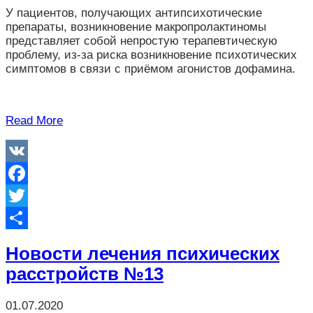
У пациентов, получающих антипсихотические
препараты, возникновение макропролактиномы
представляет собой непростую терапевтическую
проблему, из-за риска возникновение психотических
симптомов в связи с приёмом агонистов дофамина.
Read More
VK
Facebook
Twitter
Отправить
Новости лечения психических
расстройств №13
01.07.2020