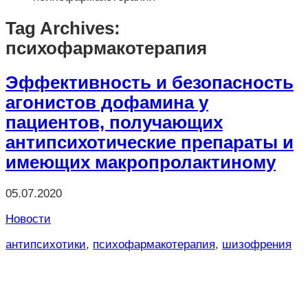
Tag Archives:
психофармакотерапия
Эффективность и безопасность
агонистов дофамина у
пациентов, получающих
антипсихотические препараты и
имеющих макропролактиному
05.07.2020
Новости
антипсихотики
,
психофармакотерапия
,
шизофрения