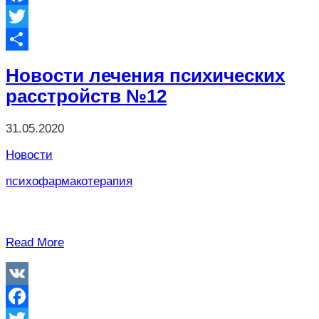
Facebook
Twitter
Отправить
Новости лечения психических
расстройств №12
31.05.2020
Новости
психофармакотерапия
Read More
VK
Facebook