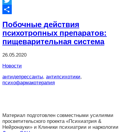
Twitter
Отправить
Побочные действия
психотропных препаратов:
пищеварительная система
26.05.2020
Новости
антидепрессанты
,
антипсихотики
,
психофармакотерапия
Материал подготовлен совместными усилиями
просветительского проекта «Психиатрия &
Нейронауки» и Клиники психиатрии и наркологии