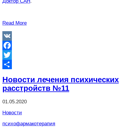
Доктор САН
.
Read More
VK
Facebook
Twitter
Отправить
Новости лечения психических
расстройств №11
01.05.2020
Новости
психофармакотерапия