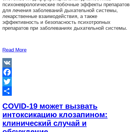
психоневрологические побочные эффекты препаратов
для лечения заболеваний дыхательной системы,
лекарственные взаимодействия, а также
эффективность и безопасность психотропных
препаратов при заболеваниях дыхательной системы.
Read More
VK
Facebook
Twitter
Отправить
COVID-19 может вызвать
интоксикацию клозапином:
клинический случай и
обсуждение