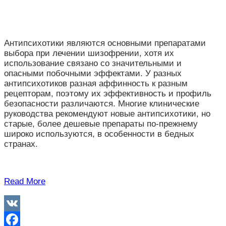
Антипсихотики являются основными препаратами
выбора при лечении шизофрении, хотя их
использование связано со значительными и
опасными побочными эффектами. У разных
антипсихотиков разная аффинность к разным
рецепторам, поэтому их эффективность и профиль
безопасности различаются. Многие клинические
руководства рекомендуют новые антипсихотики, но
старые, более дешевые препараты по-прежнему
широко используются, в особенности в бедных
странах.
Read More
VK