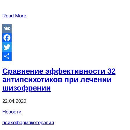
Read More
VK
Facebook
Twitter
Отправить
Сравнение эффективности 32
антипсихотиков при лечении
шизофрении
22.04.2020
Новости
психофармакотерапия