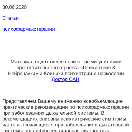
30.06.2020
Статьи
психофармакотерапия
Материал подготовлен совместными усилиями
просветительского проекта «Психиатрия &
Нейронауки» и Клиники психиатрии и наркологии
Доктор САН
.
Представляем Вашему вниманию всеобъемлющие
практические рекомендации по психофармакотерапии
при заболеваниях дыхательной системы. В
рекомендациях описаны психиатрические симптомы,
часто встречающиеся при заболеваниях дыхательной
системы, их дифференциальная диагностика,