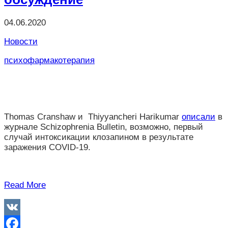
04.06.2020
Новости
психофармакотерапия
Thomas Cranshaw и Thiyyancheri Harikumar
описали
в
журнале Schizophrenia Bulletin, возможно, первый
случай интоксикации клозапином в результате
заражения COVID-19.
Read More
VK