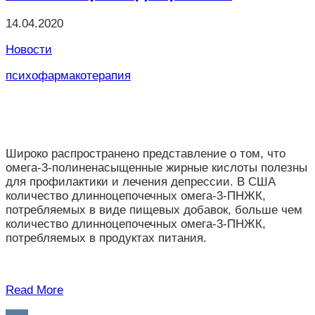
14.04.2020
Новости
психофармакотерапия
Широко распространено представление о том, что
омега-3-полиненасыщенные жирные кислоты полезны
для профилактики и лечения депрессии. В США
количество длинноцепочечных омега-3-ПНЖК,
потребляемых в виде пищевых добавок, больше чем
количество длинноцепочечных омега-3-ПНЖК,
потребляемых в продуктах питания.
Read More