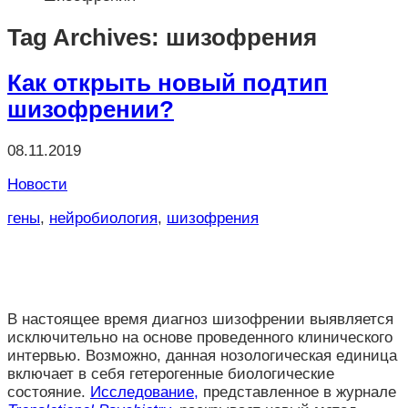
Tag Archives: шизофрения
Как открыть новый подтип
шизофрении?
08.11.2019
Новости
гены
,
нейробиология
,
шизофрения
В настоящее время диагноз шизофрении выявляется
исключительно на основе проведенного клинического
интервью. Возможно, данная нозологическая единица
включает в себя гетерогенные биологические
состояние.
Исследование,
представленное в журнале