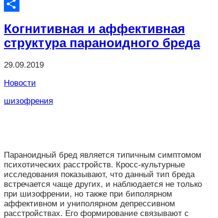
Twitter
Отправить
Когнитивная и аффективная
структура параноидного бреда
29.09.2019
Новости
шизофрения
Параноидный бред является типичным симптомом
психотических расстройств. Кросс-культурные
исследования показывают, что данный тип бреда
встречается чаще других, и наблюдается не только
при шизофрении, но также при биполярном
аффективном и униполярном депрессивном
расстройствах. Его формирование связывают с