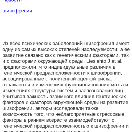
шизофрения
Из всех психических заболеваний шизофрения имеет
одну из самых высоких степеней наследуемости, а ее
развитие связано как с генетическими факторами, так
и с факторами окружающей среды. Lieslehto J et al.
предположили, что индивидуальные различия в
генетической предрасположенности к шизофрении,
ассоциированные с полигенной оценкой риска,
отражаются в изменениях функционирования мозга и
изменениях структуры системы распознавания лиц.
Учитывая важность взаимного влияния генетических
факторов и факторов окружающей среды на развитие
шизофрении, авторы исследовали также
возможность того, что неблагоприятные стрессовые
факторы в раннем возрасте взаимодействуют с
генетической предрасположенностью к шизофрении и
оказывают влияние на структурные и