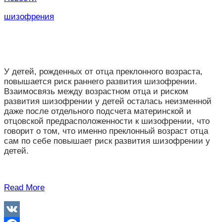
шизофрения
У детей, рожденных от отца преклонного возраста,
повышается риск раннего развития шизофрении.
Взаимосвязь между возрастном отца и риском
развития шизофрении у детей осталась неизменной
даже после отдельного подсчета материнской и
отцовской предрасположенности к шизофрении, что
говорит о том, что именно преклонный возраст отца
сам по себе повышает риск развития шизофрении у
детей.
Read More