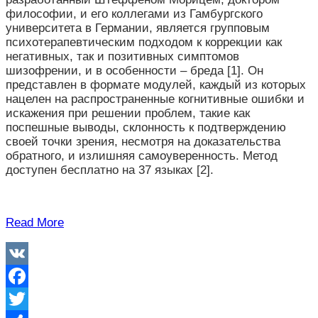
философии, и его коллегами из Гамбургского
университета в Германии, является групповым
психотерапевтическим подходом к коррекции как
негативных, так и позитивных симптомов
шизофрении, и в особенности – бреда [1]. Он
представлен в формате модулей, каждый из которых
нацелен на распространенные когнитивные ошибки и
искажения при решении проблем, такие как
поспешные выводы, склонность к подтверждению
своей точки зрения, несмотря на доказательства
обратного, и излишняя самоуверенность. Метод
доступен бесплатно на 37 языках [2].
Read More
VK
Facebook