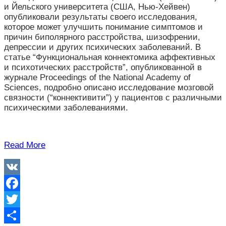
и Йельского университета (США, Нью-Хейвен)
опубликовали результаты своего исследования,
которое может улучшить понимание симптомов и
причин биполярного расстройства, шизофрении,
депрессии и других психических заболеваний. В
статье “Функциональная коннектомика аффективных
и психотических расстройств”, опубликованной в
журнале Proceedings of the National Academy of
Sciences, подробно описано исследование мозговой
связности (“коннективити”) у пациентов с различными
психическими заболеваниями.
Read More
VK
Facebook
Twitter