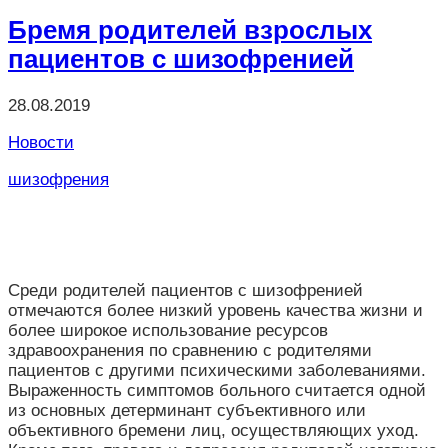
Отправить
Бремя родителей взрослых
пациентов с шизофренией
28.08.2019
Новости
шизофрения
Среди родителей пациентов с шизофренией
отмечаются более низкий уровень качества жизни и
более широкое использование ресурсов
здравоохранения по сравнению с родителями
пациентов с другими психическими заболеваниями.
Выраженность симптомов больного считается одной
из основных детерминант субъективного или
объективного бремени лиц, осуществляющих уход.