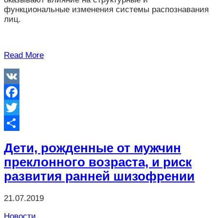
функциональные изменения системы распознавания
лиц.
Read More
VK
Facebook
Twitter
Отправить
Дети, рожденные от мужчин
преклонного возраста, и риск
развития ранней шизофрении
21.07.2019
Новости