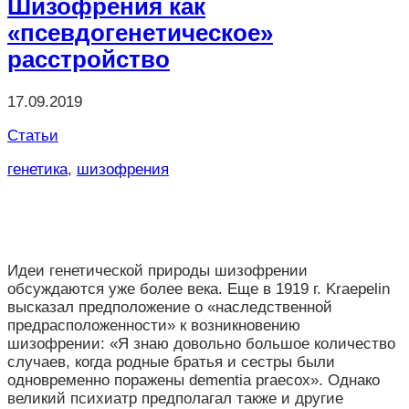
Шизофрения как
«псевдогенетическое»
расстройство
17.09.2019
Статьи
генетика
,
шизофрения
Идеи генетической природы шизофрении
обсуждаются уже более века. Еще в 1919 г. Kraepelin
высказал предположение о «наследственной
предрасположенности» к возникновению
шизофрении: «Я знаю довольно большое количество
случаев, когда родные братья и сестры были
одновременно поражены dementia praecox». Однако
великий психиатр предполагал также и другие