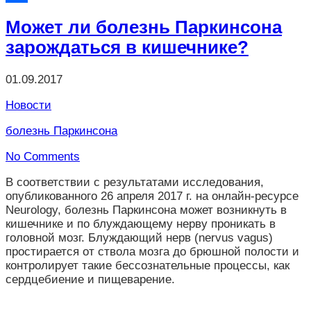
Отправить
Может ли болезнь Паркинсона
зарождаться в кишечнике?
01.09.2017
Новости
болезнь Паркинсона
No Comments
В соответствии с результатами исследования,
опубликованного 26 апреля 2017 г. на онлайн-ресурсе
Neurology, болезнь Паркинсона может возникнуть в
кишечнике и по блуждающему нерву проникать в
головной мозг. Блуждающий нерв (nervus vagus)
простирается от ствола мозга до брюшной полости и
контролирует такие бессознательные процессы, как
сердцебиение и пищеварение.