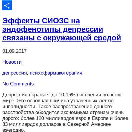
Twitter
Отправить
Эффекты СИОЗС на
эндофенотипы депрессии
связаны с окружающей средой
01.09.2017
Новости
депрессия
,
психофармакотерапия
No Comments
Депрессия поражает до 10-15% населения во всем
мире. Это основная причина утраченных лет по
инвалидности. Такое распространение данного
расстройства обходится экономикам странам очень
дорого: более 120 миллиардов евро в Европе и более
83 миллиардов долларов в Северной Америке
ежегодно.