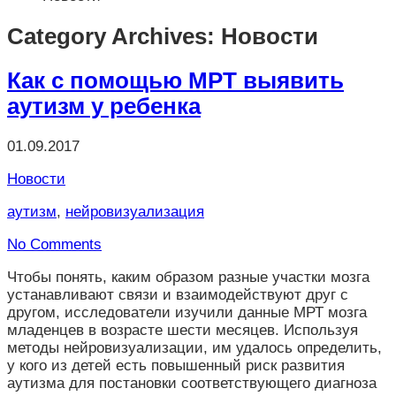
Category Archives: Новости
Как с помощью МРТ выявить
аутизм у ребенка
01.09.2017
Новости
аутизм
,
нейровизуализация
No Comments
Чтобы понять, каким образом разные участки мозга
устанавливают связи и взаимодействуют друг с
другом, исследователи изучили данные МРТ мозга
младенцев в возрасте шести месяцев. Используя
методы нейровизуализации, им удалось определить,
у кого из детей есть повышенный риск развития
аутизма для постановки соответствующего диагноза