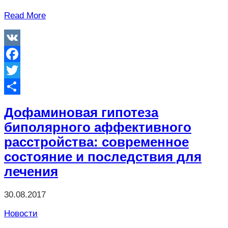
Read More
VK
Facebook
Twitter
Отправить
Дофаминовая гипотеза
биполярного аффективного
расстройства: современное
состояние и последствия для
лечения
30.08.2017
Новости