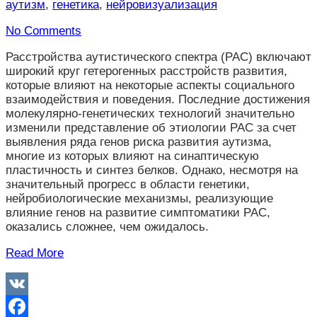
аутизм
,
генетика
,
нейровизуализация
No Comments
Расстройства аутистического спектра (РАС) включают
широкий круг гетерогенных расстройств развития,
которые влияют на некоторые аспекты социального
взаимодействия и поведения. Последние достижения
молекулярно-генетических технологий значительно
изменили представление об этиологии РАС за счет
выявления ряда генов риска развития аутизма,
многие из которых влияют на синаптическую
пластичность и синтез белков. Однако, несмотря на
значительный прогресс в области генетики,
нейробиологические механизмы, реализующие
влияние генов на развитие симптоматики РАС,
оказались сложнее, чем ожидалось.
Read More
VK