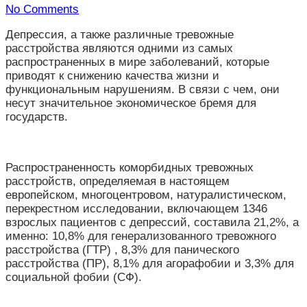
No Comments
Депрессия, а также различные тревожные
расстройства являются одними из самых
распространенных в мире заболеваний, которые
приводят к снижению качества жизни и
функциональным нарушениям. В связи с чем, они
несут значительное экономическое бремя для
государств.
Распространенность коморбидных тревожных
расстройств, определяемая в настоящем
европейском, многоцентровом, натуралистическом,
перекрестном исследовании, включающем 1346
взрослых пациентов с депрессий, составила 21,2%, а
именно: 10,8% для генерализованного тревожного
расстройства (ГТР) , 8,3% для панического
расстройства (ПР), 8,1% для агорафобии и 3,3% для
социальной фобии (СФ).