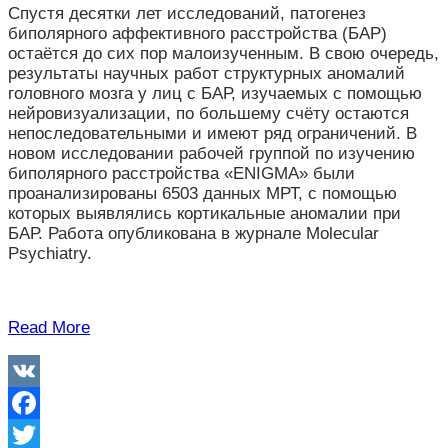
Спустя десятки лет исследований, патогенез
биполярного аффективного расстройства (БАР)
остаётся до сих пор малоизученным. В свою очередь,
результаты научных работ структурных аномалий
головного мозга у лиц с БАР, изучаемых с помощью
нейровизуализации, по большему счёту остаются
непоследовательными и имеют ряд ограничений. В
новом исследовании рабочей группой по изучению
биполярного расстройства «ENIGMA» были
проанализированы 6503 данных МРТ, с помощью
которых выявлялись кортикальные аномалии при
БАР. Работа опубликована в журнале Molecular
Psychiatry.
Read More
VK
Facebook