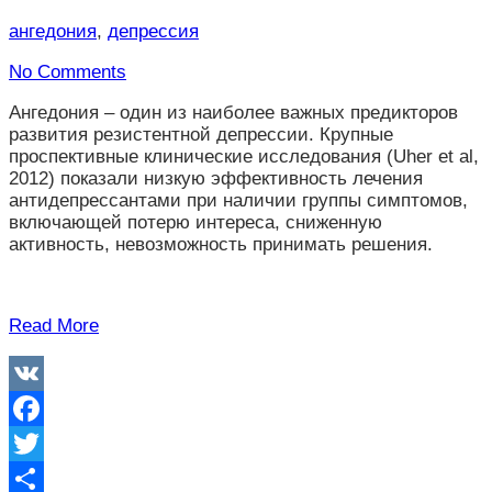
ангедония
,
депрессия
No Comments
Ангедония – один из наиболее важных предикторов
развития резистентной депрессии. Крупные
проспективные клинические исследования (Uher et al,
2012) показали низкую эффективность лечения
антидепрессантами при наличии группы симптомов,
включающей потерю интереса, сниженную
активность, невозможность принимать решения.
Read More
VK
Facebook
Twitter