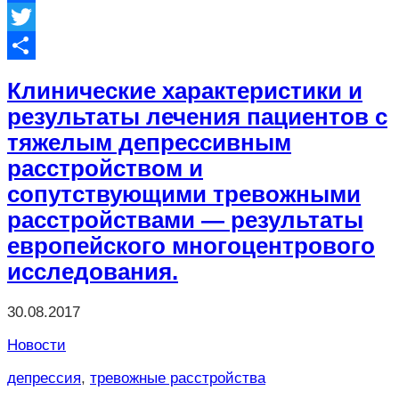
Facebook
Twitter
Отправить
Клинические характеристики и
результаты лечения пациентов с
тяжелым депрессивным
расстройством и
сопутствующими тревожными
расстройствами — результаты
европейского многоцентрового
исследования.
30.08.2017
Новости
депрессия
,
тревожные расстройства