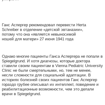
Ганс Аспергер рекомендовал перевести Herta
Schreiber в отделение «детской эвтаназии»,
потому что она «является невыносимой
ношей для матери» 27 июня 1941 года
Однако многие пациенты Ганса Аспергера не попали в
Spiegelgrund. И хотя диагнозы, которые доктора
ставили своим пациентам в Vienna Pediatric University
Clinic не были смертельными, но, тем не менее,
несли сложности для социальной адаптации. В
историях болезней своих пациентов Ганс Аспергер
гораздо грубее описывал их интеллект, поведение и
реабилитационные возможности, чем это делали
врачи в Spiegelgrund.