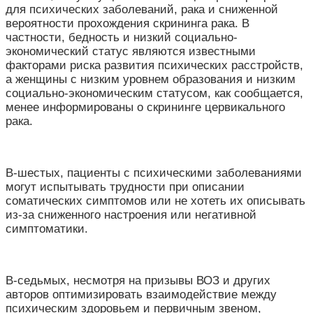
для психических заболеваний, рака и сниженной
вероятности прохождения скрининга рака. В
частности, бедность и низкий социально-
экономический статус являются известными
факторами риска развития психических расстройств,
а женщины с низким уровнем образования и низким
социально-экономическим статусом, как сообщается,
менее информированы о скрининге цервикального
рака.
В-шестых, пациенты с психическими заболеваниями
могут испытывать трудности при описании
соматических симптомов или не хотеть их описывать
из-за сниженного настроения или негативной
симптоматики.
В-седьмых, несмотря на призывы ВОЗ и других
авторов оптимизировать взаимодействие между
психическим здоровьем и первичным звеном,