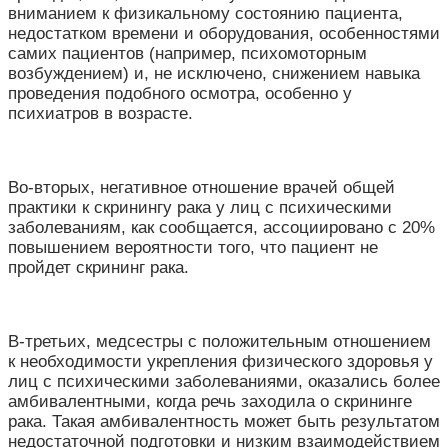
вниманием к физикальному состоянию пациента,
недостатком времени и оборудования, особенностями
самих пациентов (например, психомоторным
возбуждением) и, не исключено, снижением навыка
проведения подобного осмотра, особенно у
психиатров в возрасте.
Во-вторых, негативное отношение врачей общей
практики к скринингу рака у лиц с психическими
заболеваниям, как сообщается, ассоциировано с 20%
повышением вероятности того, что пациент не
пройдет скрининг рака.
В-третьих, медсестры с положительным отношением
к необходимости укрепления физического здоровья у
лиц с психическими заболеваниями, оказались более
амбивалентными, когда речь заходила о скрининге
рака. Такая амбивалентность может быть результатом
недостаточной подготовки и низким взаимодействием