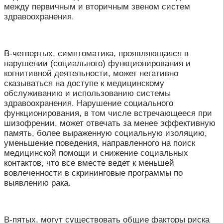
между первичным и вторичным звеном систем
здравоохранения.
В-четвертых, симптоматика, проявляющаяся в
нарушении (социального) функционирования и
когнитивной деятельности, может негативно
сказываться на доступе к медицинскому
обслуживанию и использованию системы
здравоохранения. Нарушение социального
функционирования, в том числе встречающееся при
шизофрении, может отвечать за менее эффективную
память, более выраженную социальную изоляцию,
уменьшение поведения, направленного на поиск
медицинской помощи и снижение социальных
контактов, что все вместе ведет к меньшей
вовлеченности в скрининговые программы по
выявлению рака.
В-пятых, могут существовать общие факторы риска