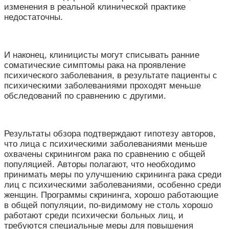
изменения в реальной клинической практике
недостаточны.
И наконец, клиницисты могут списывать ранние
соматические симптомы рака на проявление
психического заболевания, в результате пациенты с
психическими заболеваниями проходят меньше
обследований по сравнению с другими.
Результаты обзора подтверждают гипотезу авторов,
что лица с психическими заболеваниями меньше
охвачены скринингом рака по сравнению с общей
популяцией. Авторы полагают, что необходимо
принимать меры по улучшению скрининга рака среди
лиц с психическими заболеваниями, особенно среди
женщин. Программы скрининга, хорошо работающие
в общей популяции, по-видимому не столь хорошо
работают среди психически больных лиц, и
требуются специальные меры для повышения