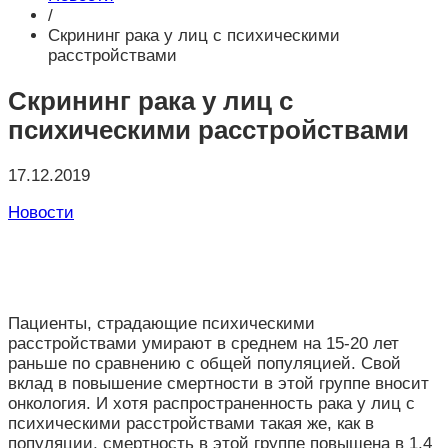
/
Скрининг рака у лиц с психическими
расстройствами
Скрининг рака у лиц с
психическими расстройствами
17.12.2019
Новости
Пациенты, страдающие психическими
расстройствами умирают в среднем на 15-20 лет
раньше по сравнению с общей популяцией. Свой
вклад в повышение смертности в этой группе вносит
онкология. И хотя распространенность рака у лиц с
психическими расстройствами такая же, как в
популяции, смертность в этой группе повышена в 1,4