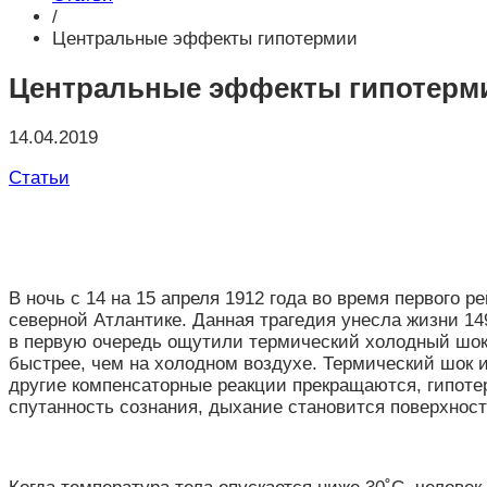
/
Центральные эффекты гипотермии
Центральные эффекты гипотерм
14.04.2019
Статьи
В ночь с 14 на 15 апреля 1912 года во время первого 
северной Атлантике. Данная трагедия унесла жизни 14
в первую очередь ощутили термический холодный шок. 
быстрее, чем на холодном воздухе. Термический шок 
другие компенсаторные реакции прекращаются, гипотер
спутанность сознания, дыхание становится поверхност