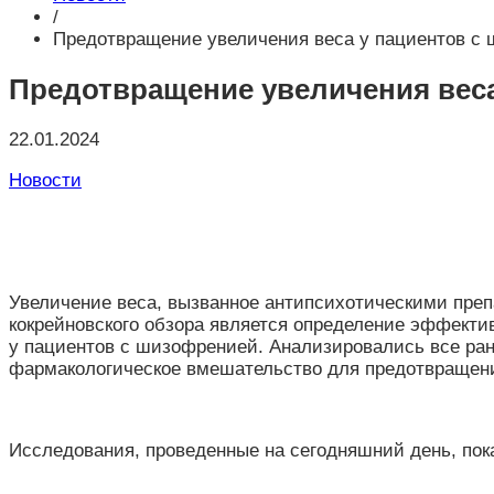
/
Предотвращение увеличения веса у пациентов с 
Предотвращение увеличения веса
22.01.2024
Новости
Увеличение веса, вызванное антипсихотическими пре
кокрейновского обзора является определение эффекти
у пациентов с шизофренией. Анализировались все ра
фармакологическое вмешательство для предотвращен
Исследования, проведенные на сегодняшний день, пока