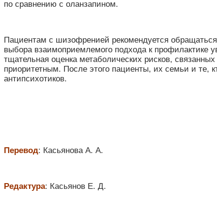
по сравнению с оланзапином.
Пациентам с шизофренией рекомендуется обращаться з
выбора взаимоприемлемого подхода к профилактике ув
тщательная оценка метаболических рисков, связанных 
приоритетным. После этого пациенты, их семьи и те,
антипсихотиков.
Перевод
: Касьянова А. А.
Редактура
: Касьянов Е. Д.