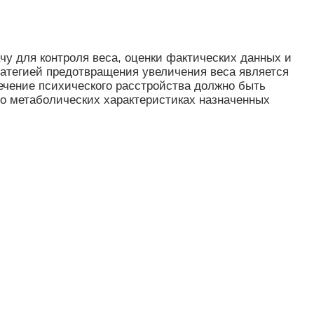
у для контроля веса, оценки фактических данных и
ратегией предотвращения увеличения веса является
ечение психического расстройства должно быть
 о метаболических характеристиках назначенных