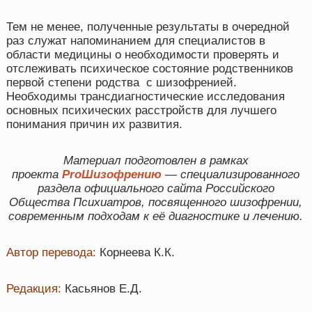
Тем не менее, полученные результаты в очередной
раз служат напоминанием для специалистов в
области медицины о необходимости проверять и
отслеживать психическое состояние родственников
первой степени родства с шизофренией.
Необходимы трансдиагностические исследования
основных психических расстройств для лучшего
понимания причин их развития.
Материал подготовлен в рамках
проекта
ProШизофрению
— специализированного
раздела официального сайта Российского
Общества Психиатров, посвященного шизофрении,
современным подходам к её диагностике и лечению.
Автор перевода:
Корнеева К.К.
Редакция:
Касьянов Е.Д.