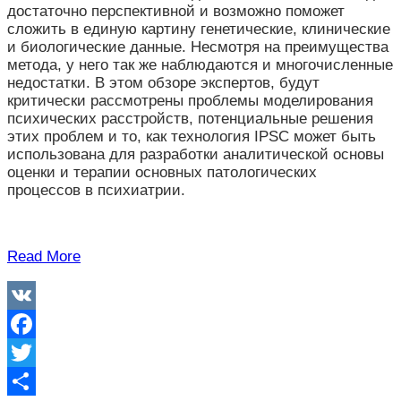
достаточно перспективной и возможно поможет
сложить в единую картину генетические, клинические
и биологические данные. Несмотря на преимущества
метода, у него так же наблюдаются и многочисленные
недостатки. В этом обзоре экспертов, будут
критически рассмотрены проблемы моделирования
психических расстройств, потенциальные решения
этих проблем и то, как технология IPSC может быть
использована для разработки аналитической основы
оценки и терапии основных патологических
процессов в психиатрии.
Read More
VK
Facebook
Twitter