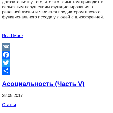
доказательству того, что этот симптом приводит к
серьезным нарушениям функционирования в
реальной жизни и является предиктором плохого
функционального исхода у людей с шизофренией.
Read More
VK
Facebook
Twitter
Отправить
Асоциальность (Часть V)
28.08.2017
Статьи