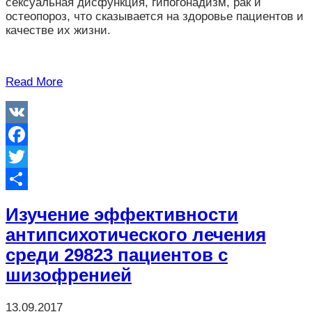
сексуальная дисфункция, гипогонадизм, рак и
остеопороз, что сказывается на здоровье пациентов и
качестве их жизни.
Read More
VK
Facebook
Twitter
Отправить
Изучение эффективности
антипсихотического лечения
среди 29823 пациентов с
шизофренией
13.09.2017