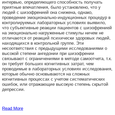
интервью, определяющего способность получать
приятные впечатления, было установлено, что у
людей с шизофренией она снижена, однако,
проведение эмоционально-индукционных процедур в
контролируемых лабораторных условиях выявило,
что субъективные реакции пациентов с шизофренией
на эмоционально нагруженные стимулы ничем не
отличаются от реакций психически здоровых людей,
находящихся в контрольной группе. Эти
несоответствия с предыдущими исследованиями о
высокой степени ангедонии при шизофрении
связывают с ограничениями в методе самоотчета, т.к.
он требует больших когнитивных затрат, чем
проводимые в лабораторных условиях исследования,
которые обычно основываются на сложных
когнитивных процессах с учетом систематических
ошибок, или отражающие высокую степень скрытой
депрессии.
Read More