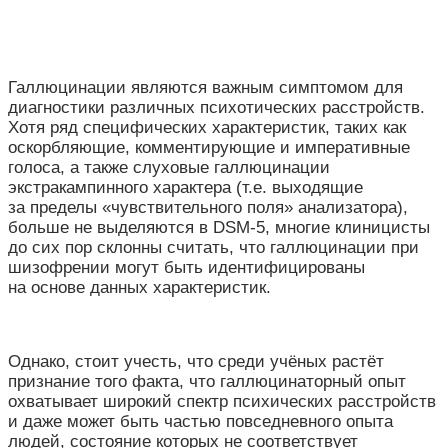
Галлюцинации являются важным симптомом для
диагностики различных психотических расстройств.
Хотя ряд специфических характеристик, таких как
оскорбляющие, комментирующие и императивные
голоса, а также слуховые галлюцинации
экстракампинного характера (т.е. выходящие
за пределы «чувствительного поля» анализатора),
больше не выделяются в DSM-5, многие клиницисты
до сих пор склонны считать, что галлюцинации при
шизофрении могут быть идентифицированы
на основе данных характеристик.
Однако, стоит учесть, что среди учёных растёт
признание того факта, что галлюцинаторный опыт
охватывает широкий спектр психических расстройств
и даже может быть частью повседневного опыта
людей, состояние которых не соответствует