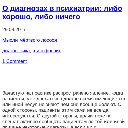
Отправить
О диагнозах в психиатрии: либо
хорошо, либо ничего
29.08.2017
Мысли мёртвого лосося
диагностика
,
шизофрения
1 Comment
Зачастую на практике распространено явление, когда
пациенты, уже достаточно долгое время имеющие тот
или иной недуг, не знают чем они вообще болеют. С
одной стороны, пациенты этим сами не всегда
интересуются. С другой стороны, врачи тоже не
спешат активно сообщать пациентам по той или иной
причине некоторые диагнозы, а если их и