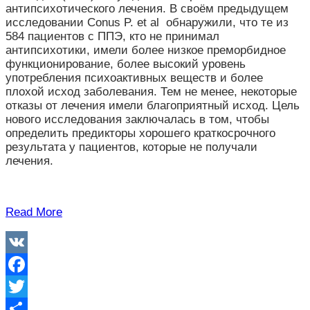
антипсихотического лечения. В своём предыдущем
исследовании Conus P. et al обнаружили, что те из
584 пациентов с ППЭ, кто не принимал
антипсихотики, имели более низкое преморбидное
функционирование, более высокий уровень
употребления психоактивных веществ и более
плохой исход заболевания. Тем не менее, некоторые
отказы от лечения имели благоприятный исход. Цель
нового исследования заключалась в том, чтобы
определить предикторы хорошего краткосрочного
результата у пациентов, которые не получали
лечения.
Read More
VK
Facebook
Twitter