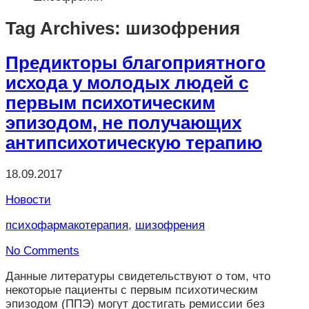
Tag Archives: шизофрения
Предикторы благоприятного
исхода у молодых людей с
первым психотическим
эпизодом, не получающих
антипсихотическую терапию
18.09.2017
Новости
психофармакотерапия
,
шизофрения
No Comments
Данные литературы свидетельствуют о том, что
некоторые пациенты с первым психотическим
эпизодом (ППЭ) могут достигать ремиссии без