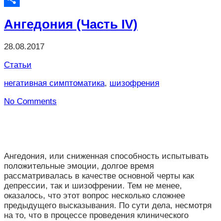
Отправить
Ангедония (Часть IV)
28.08.2017
Статьи
негативная симптоматика
,
шизофрения
No Comments
Ангедония, или сниженная способность испытывать
положительные эмоции, долгое время
рассматривалась в качестве основной черты как
депрессии, так и шизофрении. Тем не менее,
оказалось, что этот вопрос несколько сложнее
предыдущего высказывания. По сути дела, несмотря
на то, что в процессе проведения клинического