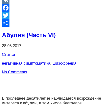
VK
Facebook
Twitter
Отправить
Абулия (Часть VI)
28.08.2017
Статьи
негативная симптоматика
,
шизофрения
No Comments
В последнее десятилетие наблюдается возрождение
интереса к абулии, в том числе благодаря