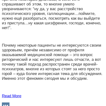
спрашивают об этом, то многие умело
уворачиваются: “ну да, у вас расстройство
психотического уровня, галлюцинации…поймите,
нужно ещё разобраться, посмотреть как вы выйдите
из приступа…ну какая шизфрения, господи, конечно,
нет!”.
Почему некоторые пациенты не интересуются своим
здоровьем, причём независимо от профиля
оказываемой медицинской помощи – это вопрос
риторический и нас интересуют лишь отчасти, а вот
почему такой подход распространен среди врачей-
психиатров, многие из которых стоят за него просто
горой – куда более интересная тема для обсуждения.
Именно этот феномен сегодня мы и обсудим.
Read More