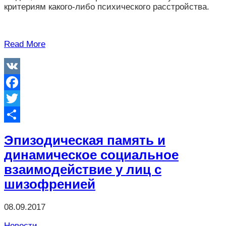
критериям какого-либо психического расстройства.
Read More
VK
Facebook
Twitter
Отправить
Эпизодическая память и
динамическое социальное
взаимодействие у лиц с
шизофренией
08.09.2017
Новости